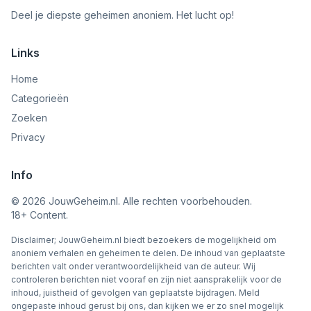
Deel je diepste geheimen anoniem. Het lucht op!
Links
Home
Categorieën
Zoeken
Privacy
Info
©
2026
JouwGeheim.nl. Alle rechten voorbehouden.
18+ Content.
Disclaimer; JouwGeheim.nl biedt bezoekers de mogelijkheid om
anoniem verhalen en geheimen te delen. De inhoud van geplaatste
berichten valt onder verantwoordelijkheid van de auteur. Wij
controleren berichten niet vooraf en zijn niet aansprakelijk voor de
inhoud, juistheid of gevolgen van geplaatste bijdragen. Meld
ongepaste inhoud gerust bij ons, dan kijken we er zo snel mogelijk