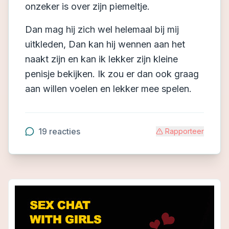
onzeker is over zijn piemeltje.
Dan mag hij zich wel helemaal bij mij
uitkleden, Dan kan hij wennen aan het
naakt zijn en kan ik lekker zijn kleine
penisje bekijken. Ik zou er dan ook graag
aan willen voelen en lekker mee spelen.
19
reacties
Rapporteer