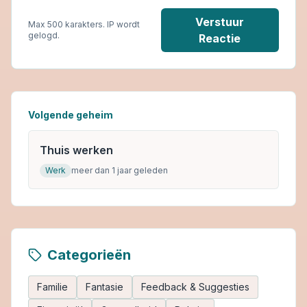
Verstuur
Max 500 karakters. IP wordt
gelogd.
Reactie
Volgende geheim
Thuis werken
Werk
meer dan 1 jaar geleden
Categorieën
Familie
Fantasie
Feedback & Suggesties