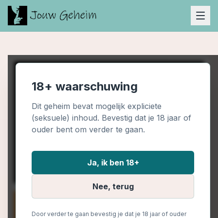
18+ waarschuwing
Dit geheim bevat mogelijk expliciete
(seksuele) inhoud. Bevestig dat je 18 jaar of
ouder bent om verder te gaan.
Ja, ik ben 18+
Nee, terug
Door verder te gaan bevestig je dat je 18 jaar of ouder