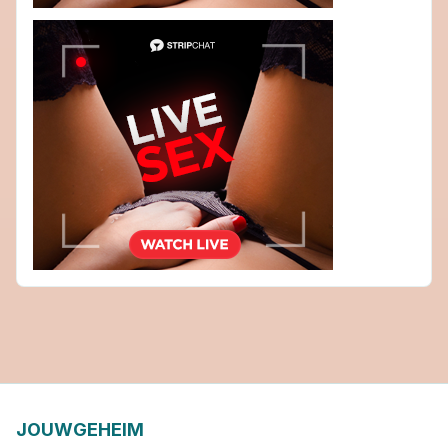
JOUWGEHEIM