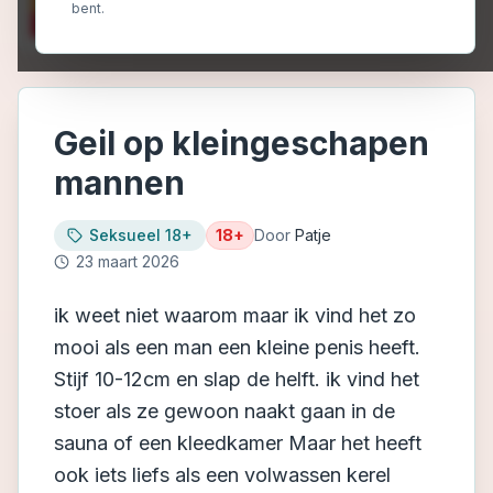
bent.
Geil op kleingeschapen
mannen
Seksueel 18+
18+
Door
Patje
23 maart 2026
ik weet niet waarom maar ik vind het zo
mooi als een man een kleine penis heeft.
Stijf 10-12cm en slap de helft. ik vind het
stoer als ze gewoon naakt gaan in de
sauna of een kleedkamer Maar het heeft
ook iets liefs als een volwassen kerel