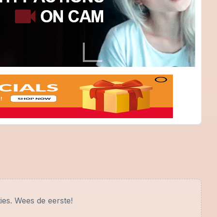
ies. Wees de eerste!