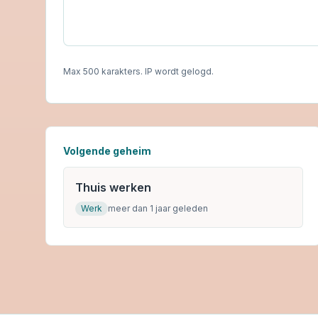
Max 500 karakters. IP wordt gelogd.
Volgende geheim
Thuis werken
Werk
meer dan 1 jaar geleden