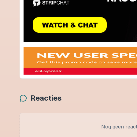
Reacties
Nog geen react