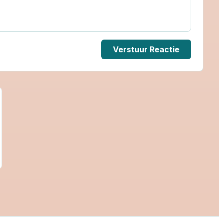
Verstuur Reactie