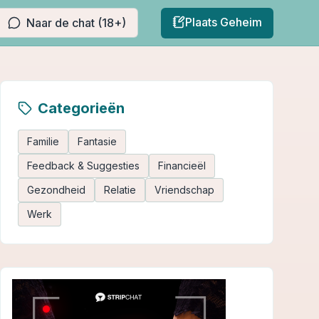
Plaats Geheim
Naar de chat (18+)
Categorieën
Familie
Fantasie
Feedback & Suggesties
Financieël
Gezondheid
Relatie
Vriendschap
Werk