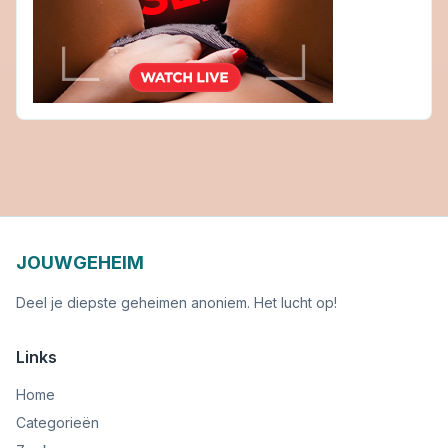
JOUWGEHEIM
Deel je diepste geheimen anoniem. Het lucht op!
Links
Home
Categorieën