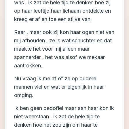
was , ik zat de hele tijd te denken hoe zij
op haar leeftijd haar lichaam ontdekte en
kreeg er af en toe een stijve van.
Raar , maar ook zij kon haar ogen niet van
mij afhouden , ze is wat schuchter en dat
maakte het voor mij alleen maar
spannerder , het was alsof we mekaar
aantrokken.
Nu vraag ik me af of ze op oudere
mannen viel en wat er eigenlijk in haar
omging.
Ik ben geen pedofiel maar aan haar kon ik
niet weerstaan , ik zat de hele tijd te
denken hoe het zou zijn om haar te