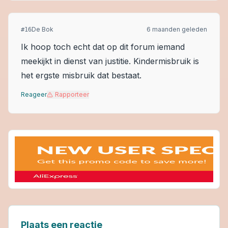
De Bok
6 maanden geleden
#
16
Ik hoop toch echt dat op dit forum iemand
meekijkt in dienst van justitie. Kindermisbruik is
het ergste misbruik dat bestaat.
Reageer
Rapporteer
Plaats een reactie