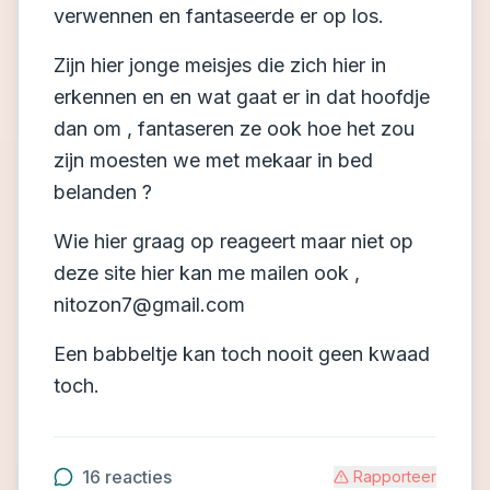
verwennen en fantaseerde er op los.
Zijn hier jonge meisjes die zich hier in
erkennen en en wat gaat er in dat hoofdje
dan om , fantaseren ze ook hoe het zou
zijn moesten we met mekaar in bed
belanden ?
Wie hier graag op reageert maar niet op
deze site hier kan me mailen ook ,
nitozon7@gmail.com
Een babbeltje kan toch nooit geen kwaad
toch.
16
reacties
Rapporteer