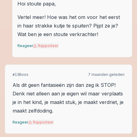
Hoi stoute papa,
Vertel meer! Hoe was het om voor het eerst
in haar strakke kutje te spuiten? Pijpt ze je?
Wat ben je een stoute verkrachter!
Reageer
Rapporteer
Boos
7 maanden geleden
#
13
Als dit geen fantasieën zijn dan zeg ik STOP!
Denk niet alleen aan je eigen wil maar verplaats
je in het kind, je maakt stuk, je maakt verdriet, je
maakt zelfdoding.
Reageer
Rapporteer