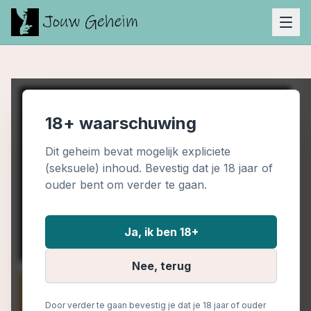
18+ waarschuwing
Dit geheim bevat mogelijk expliciete
(seksuele) inhoud. Bevestig dat je 18 jaar of
ouder bent om verder te gaan.
Ja, ik ben 18+
Nee, terug
Door verder te gaan bevestig je dat je 18 jaar of ouder