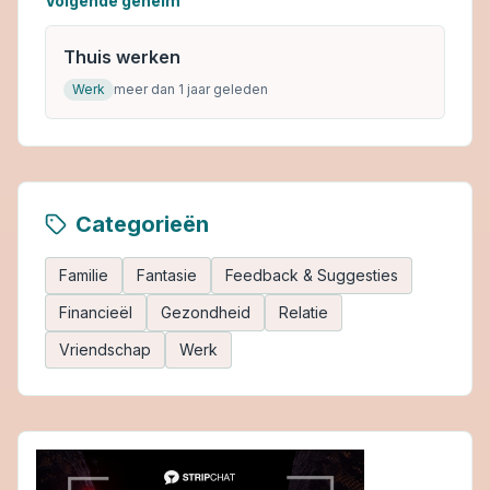
Volgende geheim
Thuis werken
Werk
meer dan 1 jaar geleden
Categorieën
Familie
Fantasie
Feedback & Suggesties
Financieël
Gezondheid
Relatie
Vriendschap
Werk