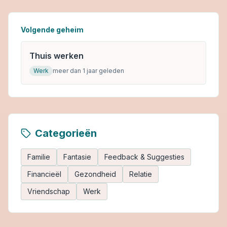
Volgende geheim
Thuis werken
Werk
meer dan 1 jaar geleden
Categorieën
Familie
Fantasie
Feedback & Suggesties
Financieël
Gezondheid
Relatie
Vriendschap
Werk