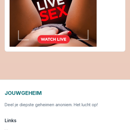
JOUWGEHEIM
Deel je diepste geheimen anoniem. Het lucht op!
Links