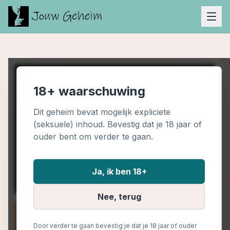
18+ waarschuwing
Dit geheim bevat mogelijk expliciete
(seksuele) inhoud. Bevestig dat je 18 jaar of
ouder bent om verder te gaan.
Ja, ik ben 18+
Nee, terug
Door verder te gaan bevestig je dat je 18 jaar of ouder