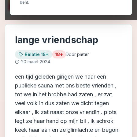
bent.
lange vriendschap
Relatie 18+
18+
Door
pieter
20 maart 2024
een tijd geleden gingen we naar een
publieke sauna met ons beste vrienden ,
tot we in het brobbelbad zaten , er zat
veel volk in dus zaten we dicht tegen
elkaar , ik zat naast onze vriendin . plots
legt ze haar hand op mijn bil , ik schrok
keek haar aan en ze glimlachte en begon