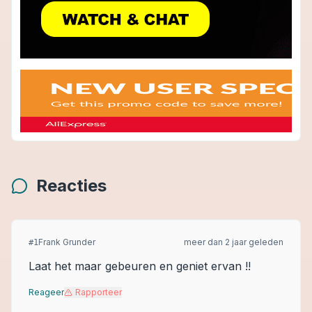
Reacties
Frank Grunder
meer dan 2 jaar geleden
#
1
Laat het maar gebeuren en geniet ervan !!
Reageer
Rapporteer