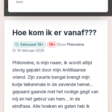
bent.
Hoe kom ik er vanaf???
Seksueel 18+
18+
Door
Philomène
16 februari 2026
Philomène, is mijn naam, ik wordt altijd
stevig gepakt door mijn Antilliaanse
vriend. Zijn zwarte bengel brengt mijn
kutje telkenmale in de zevende hemel...
gepaard gaande met het nodige gegil van
mij en het gebrul van hem... in de
eindfase. Alle hoeken en gaten heb ik