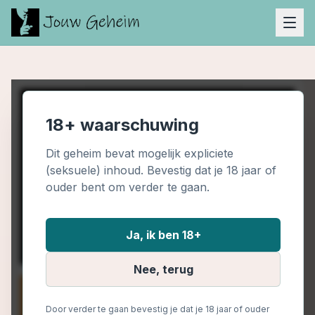
18+ waarschuwing
Dit geheim bevat mogelijk expliciete
(seksuele) inhoud. Bevestig dat je 18 jaar of
ouder bent om verder te gaan.
Ja, ik ben 18+
Nee, terug
Door verder te gaan bevestig je dat je 18 jaar of ouder