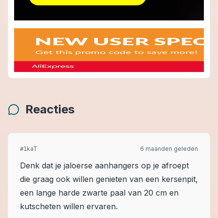
Reacties
kaT
6 maanden geleden
#
1
Denk dat je jaloerse aanhangers op je afroept
die graag ook willen genieten van een kersenpit,
een lange harde zwarte paal van 20 cm en
kutscheten willen ervaren.