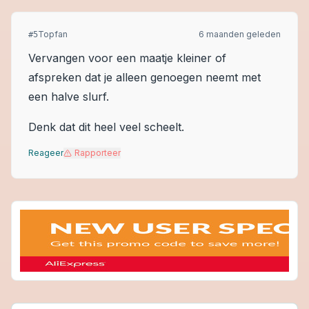
Topfan
6 maanden geleden
#
5
Vervangen voor een maatje kleiner of
afspreken dat je alleen genoegen neemt met
een halve slurf.
Denk dat dit heel veel scheelt.
Reageer
Rapporteer