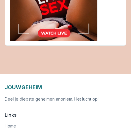
JOUWGEHEIM
Deel je diepste geheimen anoniem. Het lucht op!
Links
Home