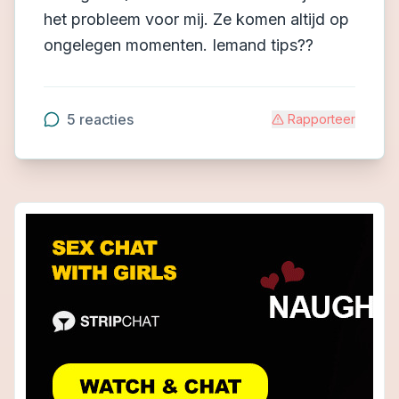
het probleem voor mij. Ze komen altijd op
ongelegen momenten. Iemand tips??
5
reacties
Rapporteer