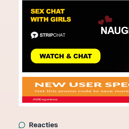
Reacties