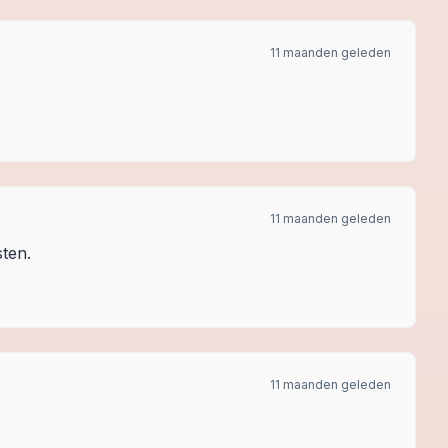
11 maanden geleden
11 maanden geleden
ten.
11 maanden geleden