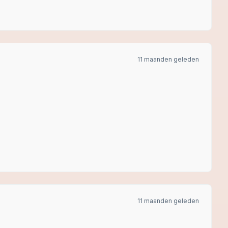
11 maanden geleden
11 maanden geleden
