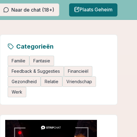
Plaats Geheim
Naar de chat (18+)
Categorieën
Familie
Fantasie
Feedback & Suggesties
Financieël
Gezondheid
Relatie
Vriendschap
Werk