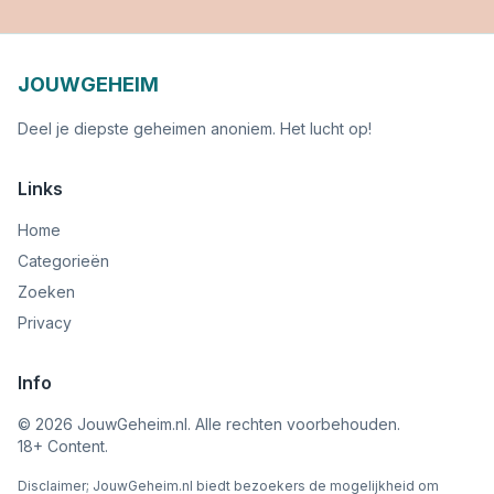
JOUWGEHEIM
Deel je diepste geheimen anoniem. Het lucht op!
Links
Home
Categorieën
Zoeken
Privacy
Info
©
2026
JouwGeheim.nl. Alle rechten voorbehouden.
18+ Content.
Disclaimer; JouwGeheim.nl biedt bezoekers de mogelijkheid om