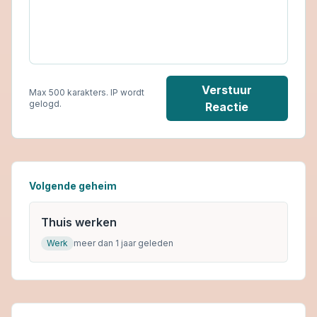
Verstuur
Max 500 karakters. IP wordt
gelogd.
Reactie
Volgende geheim
Thuis werken
Werk
meer dan 1 jaar geleden