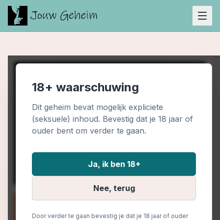
18+ waarschuwing
Dit geheim bevat mogelijk expliciete
(seksuele) inhoud. Bevestig dat je 18 jaar of
ouder bent om verder te gaan.
Ja, ik ben 18+
Nee, terug
Door verder te gaan bevestig je dat je 18 jaar of ouder