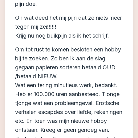
pijn doe.
Oh wat deed het mij pijn dat ze niets meer
tegen mij zei!!!!!!
Krijg nu nog buikpijn als ik het schrijf.
Om tot rust te komen besloten een hobby
bij te zoeken. Zo ben ik aan de slag
gegaan papieren sorteren betaald OUD
/betaald NIEUW.
Wat een tering minutieus werk, bedankt.
Heb er 100.000 uren aanbesteed. Tjonge
tjonge wat een probleemgeval. Erotische
verhalen escapdes over liefde, rekeningen
etc. En toen was mijn nieuwe hobby
ontstaan. Kreeg er geen genoeg van.