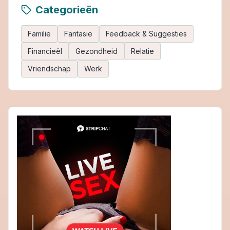
Categorieën
Familie
Fantasie
Feedback & Suggesties
Financieël
Gezondheid
Relatie
Vriendschap
Werk