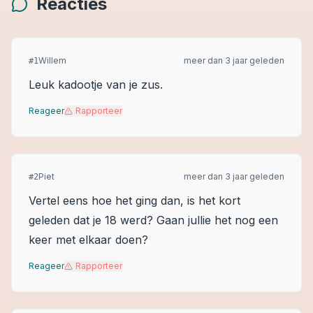
Reacties
Willem
meer dan 3 jaar geleden
#
1
Leuk kadootje van je zus.
Reageer
Rapporteer
Piet
meer dan 3 jaar geleden
#
2
Vertel eens hoe het ging dan, is het kort
geleden dat je 18 werd? Gaan jullie het nog een
keer met elkaar doen?
Reageer
Rapporteer