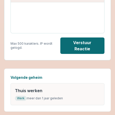
Verstuur
Max 500 karakters. IP wordt
gelogd.
Reactie
Volgende geheim
Thuis werken
Werk
meer dan 1 jaar geleden