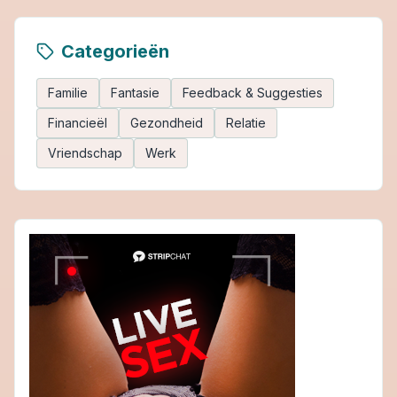
Categorieën
Familie
Fantasie
Feedback & Suggesties
Financieël
Gezondheid
Relatie
Vriendschap
Werk