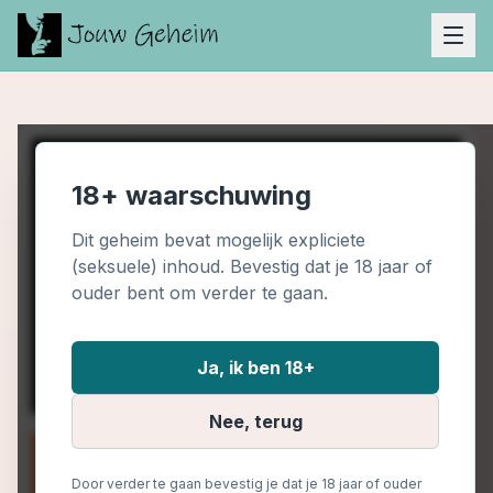
18+ waarschuwing
Dit geheim bevat mogelijk expliciete
(seksuele) inhoud. Bevestig dat je 18 jaar of
ouder bent om verder te gaan.
Ja, ik ben 18+
Nee, terug
Door verder te gaan bevestig je dat je 18 jaar of ouder