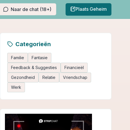
Plaats Geheim
Naar de chat (18+)
Categorieën
Familie
Fantasie
Feedback & Suggesties
Financieël
Gezondheid
Relatie
Vriendschap
Werk