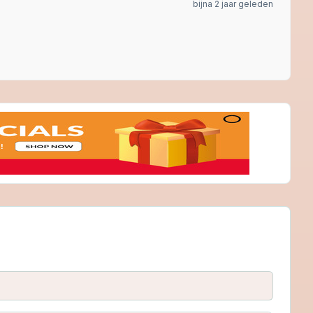
bijna 2 jaar geleden