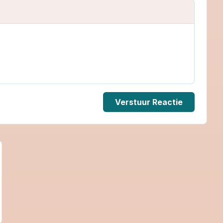
Verstuur Reactie