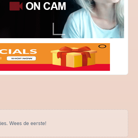
ies. Wees de eerste!