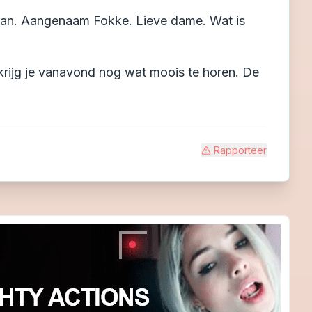
aan. Aangenaam Fokke. Lieve dame. Wat is
 krijg je vanavond nog wat moois te horen. De
Rapporteer