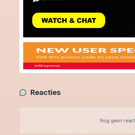
Reacties
Nog geen react