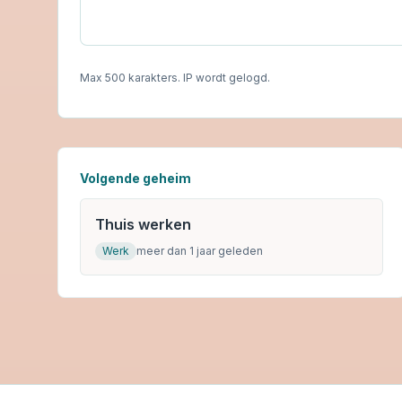
Max 500 karakters. IP wordt gelogd.
Volgende geheim
Thuis werken
Werk
meer dan 1 jaar geleden