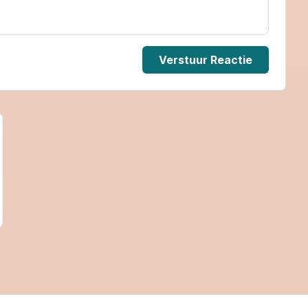
Verstuur Reactie