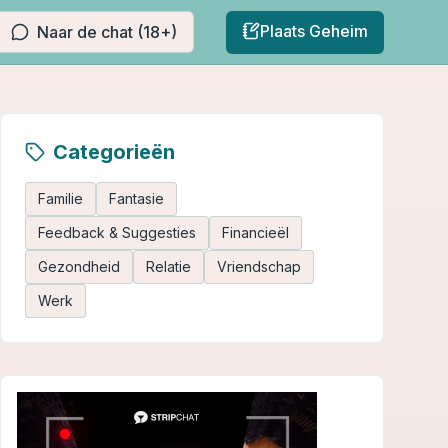
Plaats Geheim
Naar de chat (18+)
Categorieën
Familie
Fantasie
Feedback & Suggesties
Financieël
Gezondheid
Relatie
Vriendschap
Werk