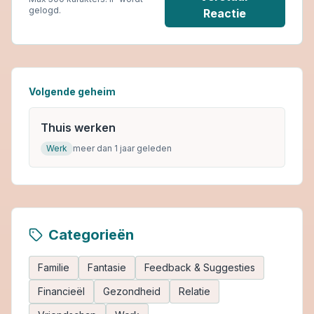
gelogd.
Reactie
Volgende geheim
Thuis werken
Werk
meer dan 1 jaar geleden
Categorieën
Familie
Fantasie
Feedback & Suggesties
Financieël
Gezondheid
Relatie