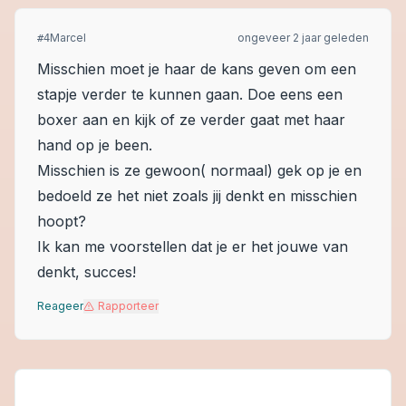
Marcel
ongeveer 2 jaar geleden
#
4
Misschien moet je haar de kans geven om een
stapje verder te kunnen gaan. Doe eens een
boxer aan en kijk of ze verder gaat met haar
hand op je been.
Misschien is ze gewoon( normaal) gek op je en
bedoeld ze het niet zoals jij denkt en misschien
hoopt?
Ik kan me voorstellen dat je er het jouwe van
denkt, succes!
Reageer
Rapporteer