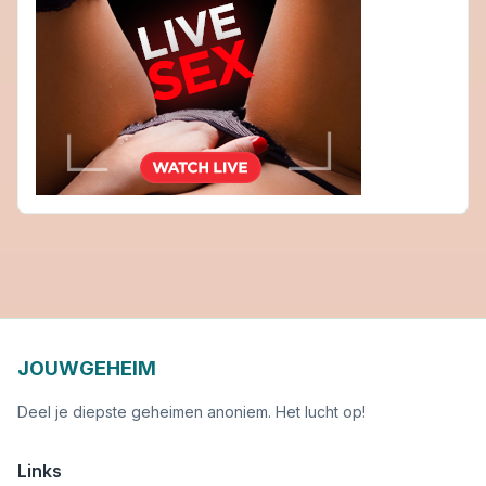
JOUWGEHEIM
Deel je diepste geheimen anoniem. Het lucht op!
Links