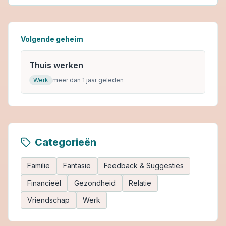
Volgende geheim
Thuis werken
Werk
meer dan 1 jaar geleden
Categorieën
Familie
Fantasie
Feedback & Suggesties
Financieël
Gezondheid
Relatie
Vriendschap
Werk