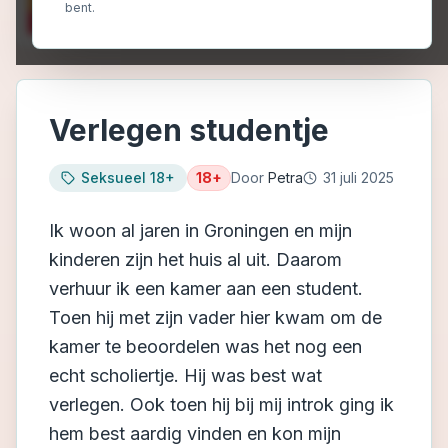
bent.
Verlegen studentje
Seksueel 18+
18+
Door
Petra
31 juli 2025
Ik woon al jaren in Groningen en mijn
kinderen zijn het huis al uit. Daarom
verhuur ik een kamer aan een student.
Toen hij met zijn vader hier kwam om de
kamer te beoordelen was het nog een
echt scholiertje. Hij was best wat
verlegen. Ook toen hij bij mij introk ging ik
hem best aardig vinden en kon mijn