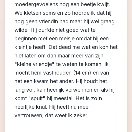
moedergevoelens nog een beetje kwijt.
We kletsen soms en zo hoorde ik dat hij
nog geen vriendin had maar hij wel graag
wilde. Hij durfde niet goed wat te
beginnen met een meisje omdat hij een
kleintje heeft. Dat deed me wat en kon het
niet laten om dan maar meer van zijn
"kleine vriendje" te weten te komen. Ik
mocht hem vasthouden (14 cm) en van
het een kwam het ander. Hij houdt het
lang vol, kan heerlijk verwennen en als hij
komt "spuit" hij meestal. Het is zo'n
heerlijke knul. Hij heeft nu meer
vertrouwen, dat weet ik zeker.