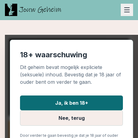
18+ waarschuwing
Dit geheim bevat mogelijk expliciete
(seksuele) inhoud. Bevestig dat je 18 jaar of
ouder bent om verder te gaan.
Ja, ik ben 18+
Nee, terug
Door verder te gaan bevestig je dat je 18 jaar of ouder