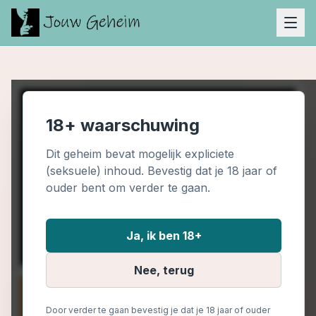
18+ waarschuwing
Dit geheim bevat mogelijk expliciete
(seksuele) inhoud. Bevestig dat je 18 jaar of
ouder bent om verder te gaan.
Ja, ik ben 18+
Nee, terug
Door verder te gaan bevestig je dat je 18 jaar of ouder