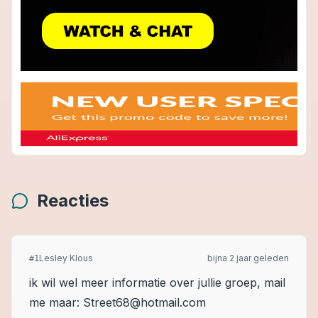
Reacties
Lesley Klous
bijna 2 jaar geleden
#
1
ik wil wel meer informatie over jullie groep, mail
me maar: Street68@hotmail.com