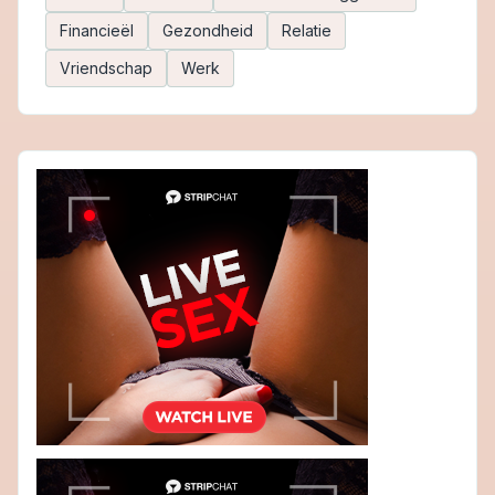
Financieël
Gezondheid
Relatie
Vriendschap
Werk