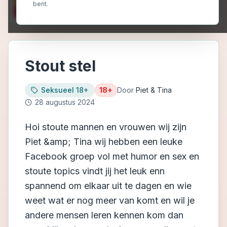
bent.
Stout stel
Seksueel 18+
18+
Door
Piet & Tina
28 augustus 2024
Hoi stoute mannen en vrouwen wij zijn
Piet &amp; Tina wij hebben een leuke
Facebook groep vol met humor en sex en
stoute topics vindt jij het leuk enn
spannend om elkaar uit te dagen en wie
weet wat er nog meer van komt en wil je
andere mensen leren kennen kom dan