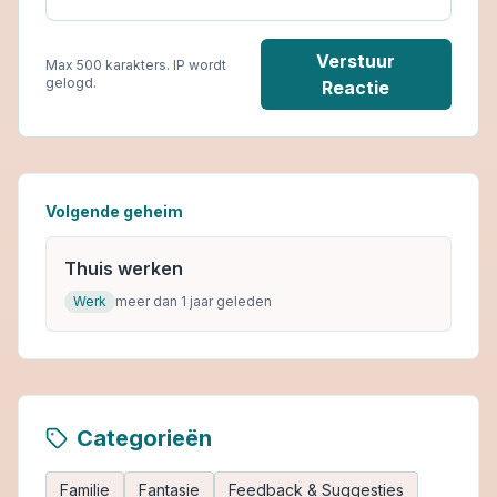
Verstuur
Max 500 karakters. IP wordt
gelogd.
Reactie
Volgende geheim
Thuis werken
Werk
meer dan 1 jaar geleden
Categorieën
Familie
Fantasie
Feedback & Suggesties