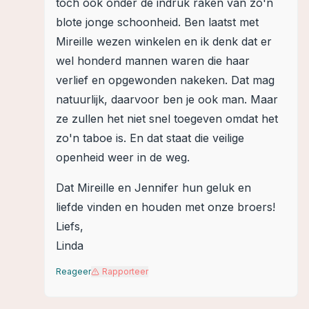
toch ook onder de indruk raken van zo'n
blote jonge schoonheid. Ben laatst met
Mireille wezen winkelen en ik denk dat er
wel honderd mannen waren die haar
verlief en opgewonden nakeken. Dat mag
natuurlijk, daarvoor ben je ook man. Maar
ze zullen het niet snel toegeven omdat het
zo'n taboe is. En dat staat die veilige
openheid weer in de weg.
Dat Mireille en Jennifer hun geluk en
liefde vinden en houden met onze broers!
Liefs,
Linda
Reageer
Rapporteer