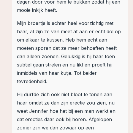
dagen door voor hem te bukken zodat hij een
mooie inkijk heeft.
Mijn broertje is echter heel voorzichtig met
haar, al zijn ze van meet af aan er echt dol op
om elkaar te kussen. Heb hem echt aan
moeten sporen dat ze meer behoeften heeft
dan alleen zoenen. Gelukkig is hij haar toen
subtiel gaan strelen en nu likt en proeft hij
inmiddels van haar kutje. Tot beider
tevredenheid.
Hij durfde zich ook niet bloot te tonen aan
haar omdat ze dan zijn erectie zou zien, nu
weet Jennifer hoe het bij een man werkt en
dat erecties daar ook bij horen. Afgelopen
zomer zijn we dan zowaar op een