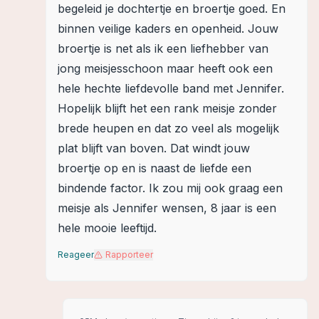
begeleid je dochtertje en broertje goed. En
binnen veilige kaders en openheid. Jouw
broertje is net als ik een liefhebber van
jong meisjesschoon maar heeft ook een
hele hechte liefdevolle band met Jennifer.
Hopelijk blijft het een rank meisje zonder
brede heupen en dat zo veel als mogelijk
plat blijft van boven. Dat windt jouw
broertje op en is naast de liefde een
bindende factor. Ik zou mij ook graag een
meisje als Jennifer wensen, 8 jaar is een
hele mooie leeftijd.
Reageer
Rapporteer