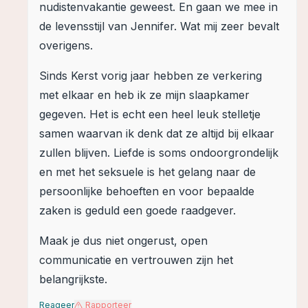
nudistenvakantie geweest. En gaan we mee in
de levensstijl van Jennifer. Wat mij zeer bevalt
overigens.
Sinds Kerst vorig jaar hebben ze verkering
met elkaar en heb ik ze mijn slaapkamer
gegeven. Het is echt een heel leuk stelletje
samen waarvan ik denk dat ze altijd bij elkaar
zullen blijven. Liefde is soms ondoorgrondelijk
en met het seksuele is het gelang naar de
persoonlijke behoeften en voor bepaalde
zaken is geduld een goede raadgever.
Maak je dus niet ongerust, open
communicatie en vertrouwen zijn het
belangrijkste.
Reageer
Rapporteer