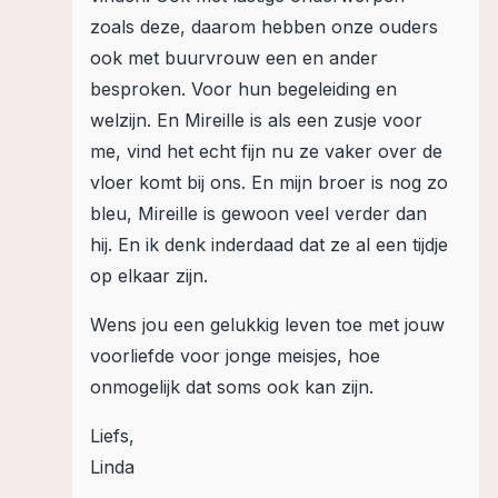
zoals deze, daarom hebben onze ouders
ook met buurvrouw een en ander
besproken. Voor hun begeleiding en
welzijn. En Mireille is als een zusje voor
me, vind het echt fijn nu ze vaker over de
vloer komt bij ons. En mijn broer is nog zo
bleu, Mireille is gewoon veel verder dan
hij. En ik denk inderdaad dat ze al een tijdje
op elkaar zijn.
Wens jou een gelukkig leven toe met jouw
voorliefde voor jonge meisjes, hoe
onmogelijk dat soms ook kan zijn.
Liefs,
Linda