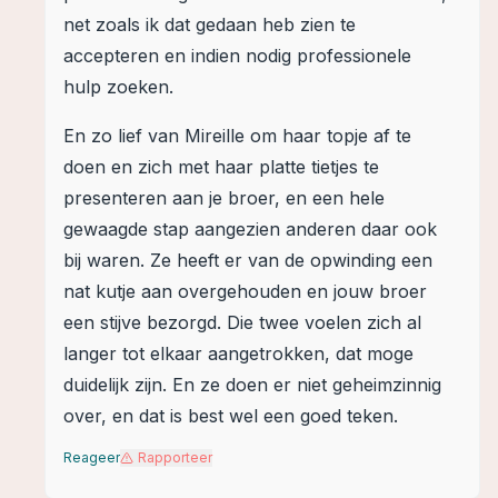
net zoals ik dat gedaan heb zien te
accepteren en indien nodig professionele
hulp zoeken.
En zo lief van Mireille om haar topje af te
doen en zich met haar platte tietjes te
presenteren aan je broer, en een hele
gewaagde stap aangezien anderen daar ook
bij waren. Ze heeft er van de opwinding een
nat kutje aan overgehouden en jouw broer
een stijve bezorgd. Die twee voelen zich al
langer tot elkaar aangetrokken, dat moge
duidelijk zijn. En ze doen er niet geheimzinnig
over, en dat is best wel een goed teken.
Reageer
Rapporteer