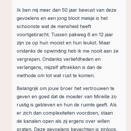
Ik ben mij meer dan 50 jaar bewust van deze
gevoelens en een jong bloot meisje is het
schoonste wat de mensheid heeft
voortgebracht. Tussen pakweg 6 en 12 jaar
zijn ze op hun mooist en hun leukst. Maar
ondanks de opwinding heb ik me nooit aan ze
vergrepen. Ondanks verliefdheden en
verlangens, mijzelf aftrekken is dan de
methode om tot wat rust te komen.
Belangrijk om jouw broer het vertrouwen te
geven en goed dat de moeder van Mireille zo
rustig is gebleven en hun de ruimte geeft. Als
er zich dan complexiteiten voordoen, staan
de kanalen open als zij ergens over willen
praten. Deze gevoelens bevechten is zinloos,