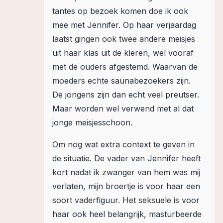
tantes op bezoek komen doe ik ook
mee met Jennifer. Op haar verjaardag
laatst gingen ook twee andere meisjes
uit haar klas uit de kleren, wel vooraf
met de ouders afgestemd. Waarvan de
moeders echte saunabezoekers zijn.
De jongens zijn dan echt veel preutser.
Maar worden wel verwend met al dat
jonge meisjesschoon.
Om nog wat extra context te geven in
de situatie. De vader van Jennifer heeft
kort nadat ik zwanger van hem was mij
verlaten, mijn broertje is voor haar een
soort vaderfiguur. Het seksuele is voor
haar ook heel belangrijk, masturbeerde