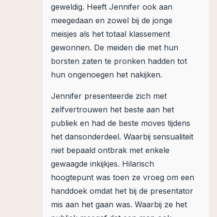
geweldig. Heeft Jennifer ook aan
meegedaan en zowel bij de jonge
meisjes als het totaal klassement
gewonnen. De meiden die met hun
borsten zaten te pronken hadden tot
hun ongenoegen het nakijken.
Jennifer presenteerde zich met
zelfvertrouwen het beste aan het
publiek en had de beste moves tijdens
het dansonderdeel. Waarbij sensualiteit
niet bepaald ontbrak met enkele
gewaagde inkijkjes. Hilarisch
hoogtepunt was toen ze vroeg om een
handdoek omdat het bij de presentator
mis aan het gaan was. Waarbij ze het