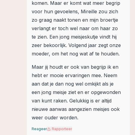
komen. Maar er komt wat meer begrip
voor hun gevoelens, Mireille zou zich
zo graag naakt tonen en mijn broertje
verlangt er toch wel naar om haar zo
te zien. Een jong meisjeskutje vindt hij
zeer bekoorlijk. Volgend jaar zegt onze
moeder, om het nog wat af te houden.
Maar jij houdt er ook van begrijp ik en
hebt er mooie ervaringen mee. Neem
aan dat je dan nog wel omkijkt als je
een jong meisje ziet en er opgewonden
van kunt raken. Gelukkig is er altijd
nieuwe aanwas aangezien meisjes ook
weer ouder worden.
Reageer
Rapporteer