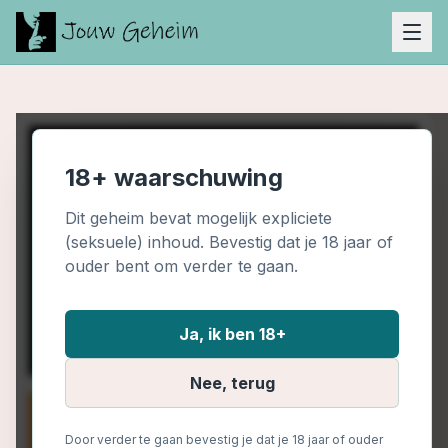
18+ waarschuwing
Dit geheim bevat mogelijk expliciete
(seksuele) inhoud. Bevestig dat je 18 jaar of
ouder bent om verder te gaan.
Ja, ik ben 18+
Nee, terug
Door verder te gaan bevestig je dat je 18 jaar of ouder