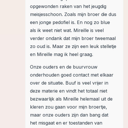
opgewonden raken van het jeugdig
meisjesschoon. Zoals mijn broer die dus
een jonge pedofiel is. En nog zo blue
als ik weet niet wat. Mireille is veel
verder ondank dat mijn broer tweemaal
zo oud is. Maar ze zijn een leuk stelletje
en Mireille mag ik heel graag.
Onze ouders en de buurvrouw
onderhouden goed contact met elkaar
over de situatie. Buuf is veel vrijer in
deze materie en vindt het totaal niet
bezwaarlijk als Mireille helemaal uit de
kleren zou gaan voor mijn broertje,
maar onze ouders zijn dan bang dat
het misgaat en er toestanden van