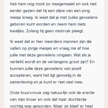
heb hem nog nooit zo meegemaakt en ook niet
eerder gezien dat hij een stijve van een jong
meisje kreeg. Ik weet dat je met zulke gevoelens
geboren kunt worden en neem hem niets
kwalijks. Zolang hij geen misbruik pleegt.
Ik weet dat er hier meerdere mannen zijn die
vallen op jonge meisjes en vraag me af hoe
jullie met deze gevoelens omgaan. Wat als je
verliefd wordt en de verlangens groot zijn? En
kunnen jullie deze gevoelens van jezelf
accepteren, want het ligt gevoelig in de
samenleving en je kunt er niet veel mee.
Onze buurvrouw zag natuurlijk ook de erectie
van mijn broer en ook dat haar dochtertje
vochtig was geworden. Maar ze bleef er heel