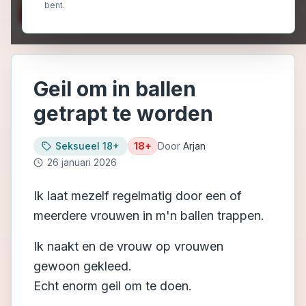
bent.
Geil om in ballen
getrapt te worden
Seksueel 18+
18+
Door
Arjan
26 januari 2026
Ik laat mezelf regelmatig door een of
meerdere vrouwen in m'n ballen trappen.
Ik naakt en de vrouw op vrouwen
gewoon gekleed.
Echt enorm geil om te doen.