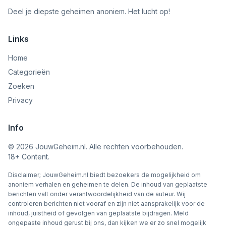
Deel je diepste geheimen anoniem. Het lucht op!
Links
Home
Categorieën
Zoeken
Privacy
Info
©
2026
JouwGeheim.nl. Alle rechten voorbehouden.
18+ Content.
Disclaimer; JouwGeheim.nl biedt bezoekers de mogelijkheid om
anoniem verhalen en geheimen te delen. De inhoud van geplaatste
berichten valt onder verantwoordelijkheid van de auteur. Wij
controleren berichten niet vooraf en zijn niet aansprakelijk voor de
inhoud, juistheid of gevolgen van geplaatste bijdragen. Meld
ongepaste inhoud gerust bij ons, dan kijken we er zo snel mogelijk