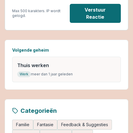
Verstuur
Max 500 karakters. IP wordt
gelogd.
Reactie
Volgende geheim
Thuis werken
Werk
meer dan 1 jaar geleden
Categorieën
Familie
Fantasie
Feedback & Suggesties