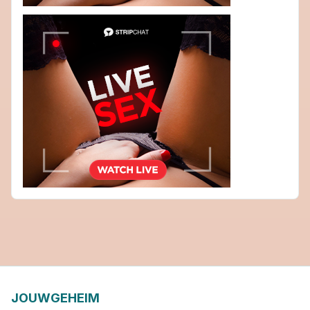
JOUWGEHEIM