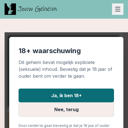
18+ waarschuwing
Dit geheim bevat mogelijk expliciete
(seksuele) inhoud. Bevestig dat je 18 jaar of
ouder bent om verder te gaan.
Ja, ik ben 18+
Nee, terug
Door verder te gaan bevestig je dat je 18 jaar of ouder