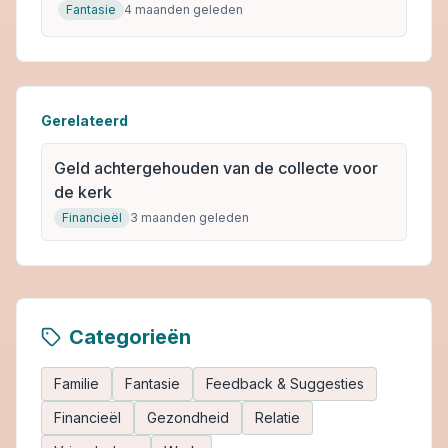
Fantasie
4 maanden geleden
Gerelateerd
Geld achtergehouden van de collecte voor
de kerk
Financieël
3 maanden geleden
Categorieën
Familie
Fantasie
Feedback & Suggesties
Financieël
Gezondheid
Relatie