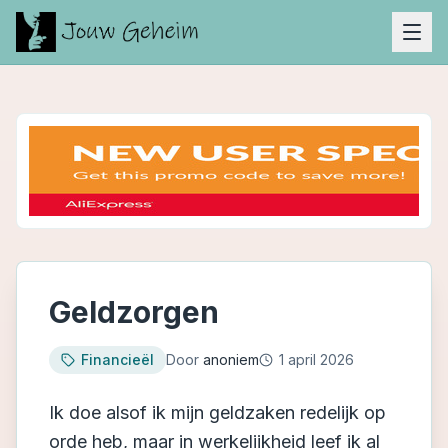
Geldzorgen
Financieël
Door
anoniem
1 april 2026
Ik doe alsof ik mijn geldzaken redelijk op
orde heb, maar in werkelijkheid leef ik al