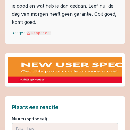
je dood en wat heb je dan gedaan. Leef nu, de
dag van morgen heeft geen garantie. Ooit goed,
komt goed.
Reageer
Rapporteer
Plaats een reactie
Naam (optioneel)