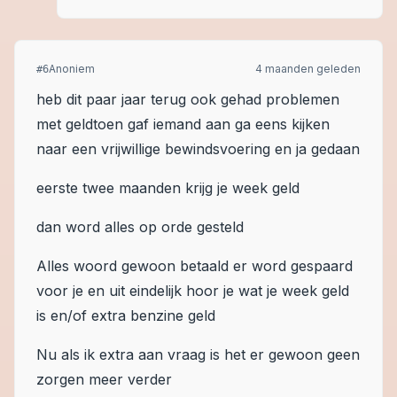
Anoniem
4 maanden geleden
#
6
heb dit paar jaar terug ook gehad problemen
met geldtoen gaf iemand aan ga eens kijken
naar een vrijwillige bewindsvoering en ja gedaan
eerste twee maanden krijg je week geld
dan word alles op orde gesteld
Alles woord gewoon betaald er word gespaard
voor je en uit eindelijk hoor je wat je week geld
is en/of extra benzine geld
Nu als ik extra aan vraag is het er gewoon geen
zorgen meer verder