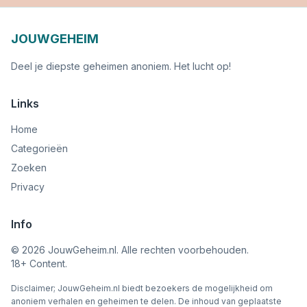
JOUWGEHEIM
Deel je diepste geheimen anoniem. Het lucht op!
Links
Home
Categorieën
Zoeken
Privacy
Info
©
2026
JouwGeheim.nl. Alle rechten voorbehouden.
18+ Content.
Disclaimer; JouwGeheim.nl biedt bezoekers de mogelijkheid om
anoniem verhalen en geheimen te delen. De inhoud van geplaatste