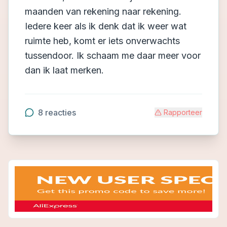
maanden van rekening naar rekening.
Iedere keer als ik denk dat ik weer wat
ruimte heb, komt er iets onverwachts
tussendoor. Ik schaam me daar meer voor
dan ik laat merken.
8
reacties
Rapporteer