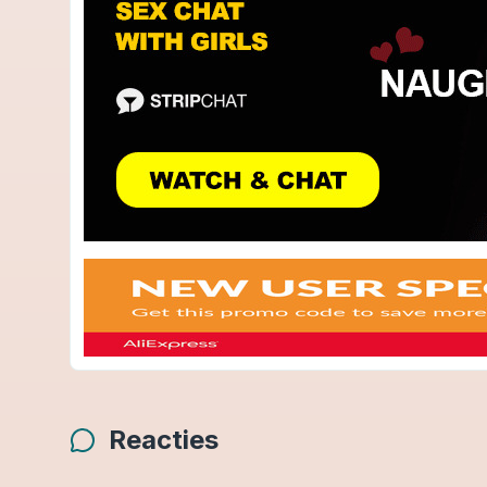
Reacties