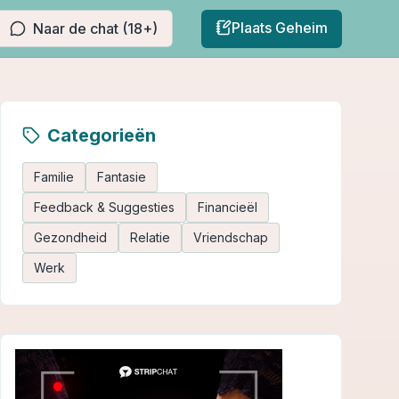
Plaats Geheim
Naar de chat (18+)
Categorieën
Familie
Fantasie
Feedback & Suggesties
Financieël
Gezondheid
Relatie
Vriendschap
Werk