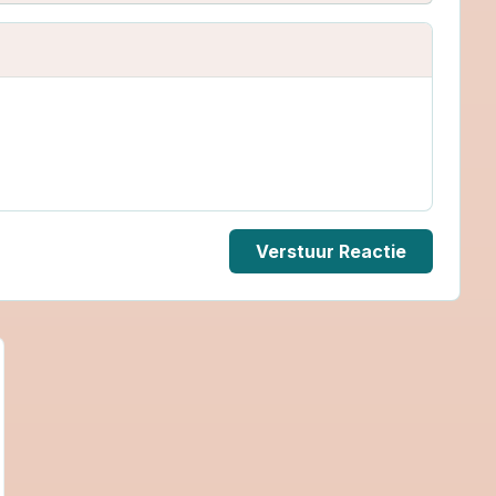
Verstuur Reactie