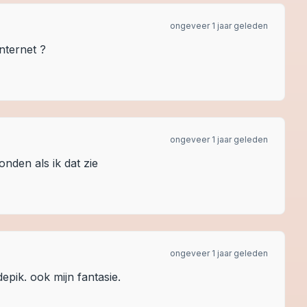
ongeveer 1 jaar geleden
nternet ?
ongeveer 1 jaar geleden
nden als ik dat zie
ongeveer 1 jaar geleden
epik. ook mijn fantasie.