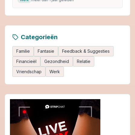
Categorieën
Familie
Fantasie
Feedback & Suggesties
Financieël
Gezondheid
Relatie
Vriendschap
Werk