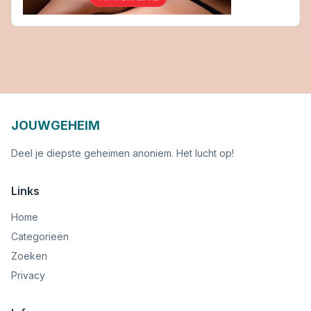
JOUWGEHEIM
Deel je diepste geheimen anoniem. Het lucht op!
Links
Home
Categorieën
Zoeken
Privacy