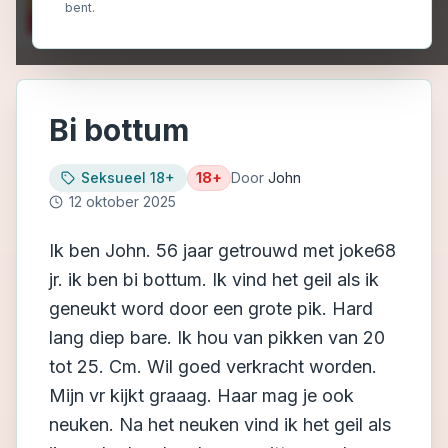
bent.
Bi bottum
Seksueel 18+
18+
Door
John
12 oktober 2025
Ik ben John. 56 jaar getrouwd met joke68
jr. ik ben bi bottum. Ik vind het geil als ik
geneukt word door een grote pik. Hard
lang diep bare. Ik hou van pikken van 20
tot 25. Cm. Wil goed verkracht worden.
Mijn vr kijkt graaag. Haar mag je ook
neuken. Na het neuken vind ik het geil als