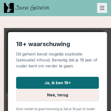
18+ waarschuwing
Dit geheim bevat mogelijk expliciete
(seksuele) inhoud. Bevestig dat je 18 jaar of
ouder bent om verder te gaan.
Ja, ik ben 18+
Nee, terug
Door verder te gaan bevestig je dat je 18 jaar of ouder