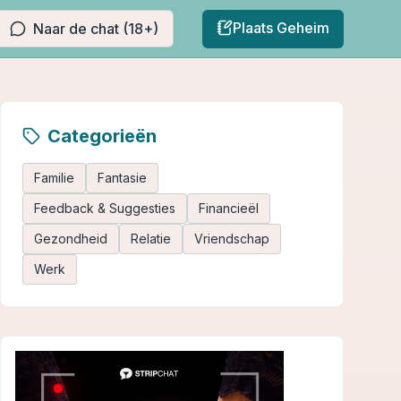
Plaats Geheim
Naar de chat (18+)
Categorieën
Familie
Fantasie
Feedback & Suggesties
Financieël
Gezondheid
Relatie
Vriendschap
Werk