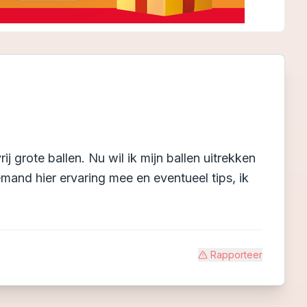
 grote ballen. Nu wil ik mijn ballen uitrekken
emand hier ervaring mee en eventueel tips, ik
Rapporteer