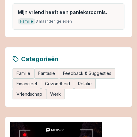
Mijn vriend heeft een paniekstoornis.
Familie
3 maanden geleden
Categorieën
Familie
Fantasie
Feedback & Suggesties
Financieël
Gezondheid
Relatie
Vriendschap
Werk