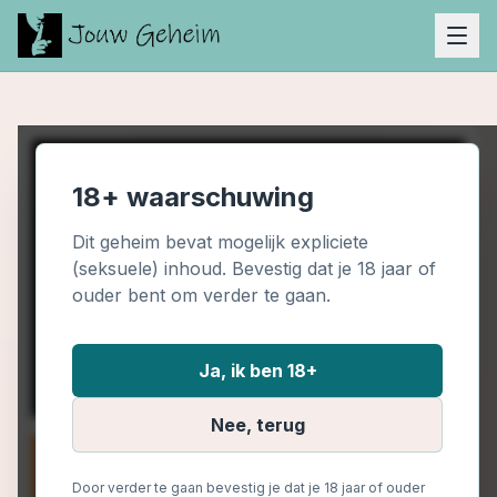
18+ waarschuwing
Dit geheim bevat mogelijk expliciete
(seksuele) inhoud. Bevestig dat je 18 jaar of
ouder bent om verder te gaan.
Ja, ik ben 18+
Nee, terug
Door verder te gaan bevestig je dat je 18 jaar of ouder