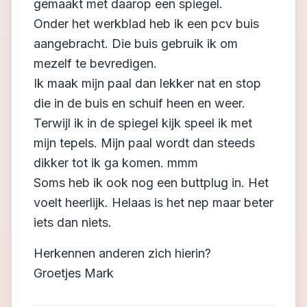
gemaakt met daarop een spiegel.
Onder het werkblad heb ik een pcv buis
aangebracht. Die buis gebruik ik om
mezelf te bevredigen.
Ik maak mijn paal dan lekker nat en stop
die in de buis en schuif heen en weer.
Terwijl ik in de spiegel kijk speel ik met
mijn tepels. Mijn paal wordt dan steeds
dikker tot ik ga komen. mmm
Soms heb ik ook nog een buttplug in. Het
voelt heerlijk. Helaas is het nep maar beter
iets dan niets.
Herkennen anderen zich hierin?
Groetjes Mark