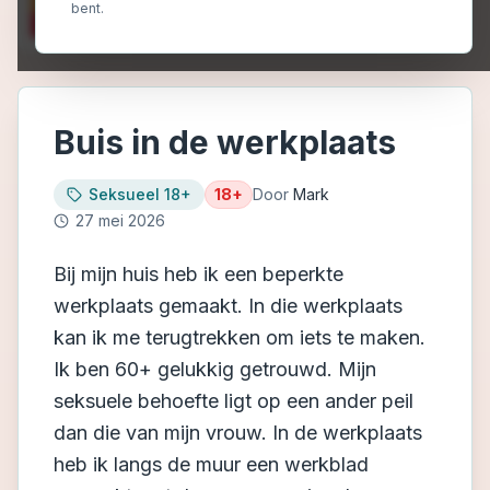
bent.
Buis in de werkplaats
Seksueel 18+
18+
Door
Mark
27 mei 2026
Bij mijn huis heb ik een beperkte
werkplaats gemaakt. In die werkplaats
kan ik me terugtrekken om iets te maken.
Ik ben 60+ gelukkig getrouwd. Mijn
seksuele behoefte ligt op een ander peil
dan die van mijn vrouw. In de werkplaats
heb ik langs de muur een werkblad