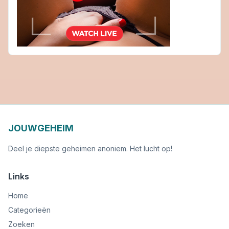
JOUWGEHEIM
Deel je diepste geheimen anoniem. Het lucht op!
Links
Home
Categorieën
Zoeken