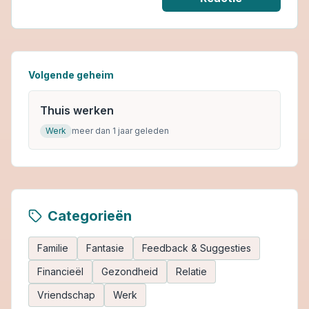
Volgende geheim
Thuis werken
Werk
meer dan 1 jaar geleden
Categorieën
Familie
Fantasie
Feedback & Suggesties
Financieël
Gezondheid
Relatie
Vriendschap
Werk