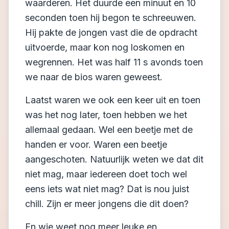
waarderen. Het duurde een minuut en 10
seconden toen hij begon te schreeuwen.
Hij pakte de jongen vast die de opdracht
uitvoerde, maar kon nog loskomen en
wegrennen. Het was half 11 s avonds toen
we naar de bios waren geweest.
Laatst waren we ook een keer uit en toen
was het nog later, toen hebben we het
allemaal gedaan. Wel een beetje met de
handen er voor. Waren een beetje
aangeschoten. Natuurlijk weten we dat dit
niet mag, maar iedereen doet toch wel
eens iets wat niet mag? Dat is nou juist
chill. Zijn er meer jongens die dit doen?
En wie weet nog meer leuke en