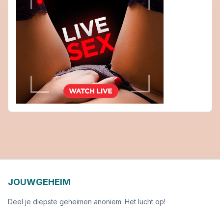
JOUWGEHEIM
Deel je diepste geheimen anoniem. Het lucht op!