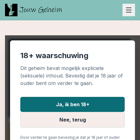
18+ waarschuwing
Dit geheim bevat mogelijk expliciete
(seksuele) inhoud. Bevestig dat je 18 jaar of
ouder bent om verder te gaan.
Ja, ik ben 18+
Nee, terug
Door verder te gaan bevestig je dat je 18 jaar of ouder