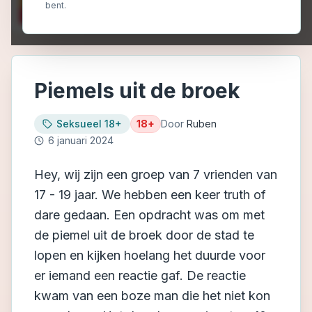
bent.
Piemels uit de broek
Seksueel 18+
18+
Door
Ruben
6 januari 2024
Hey, wij zijn een groep van 7 vrienden van
17 - 19 jaar. We hebben een keer truth of
dare gedaan. Een opdracht was om met
de piemel uit de broek door de stad te
lopen en kijken hoelang het duurde voor
er iemand een reactie gaf. De reactie
kwam van een boze man die het niet kon