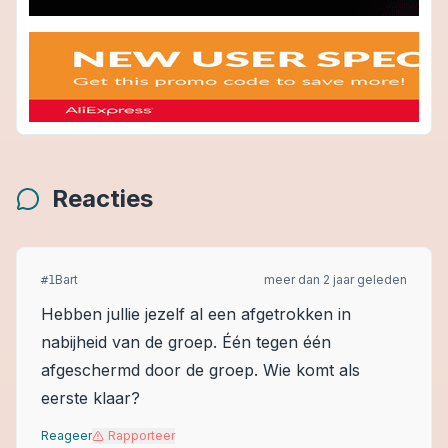
Reacties
Bart
meer dan 2 jaar geleden
#
1
Hebben jullie jezelf al een afgetrokken in
nabijheid van de groep. Één tegen één
afgeschermd door de groep. Wie komt als
eerste klaar?
Reageer
Rapporteer