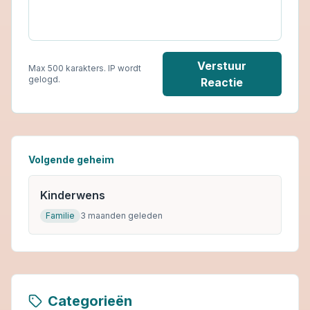
Verstuur
Max 500 karakters. IP wordt
gelogd.
Reactie
Volgende geheim
Kinderwens
Familie
3 maanden geleden
Categorieën