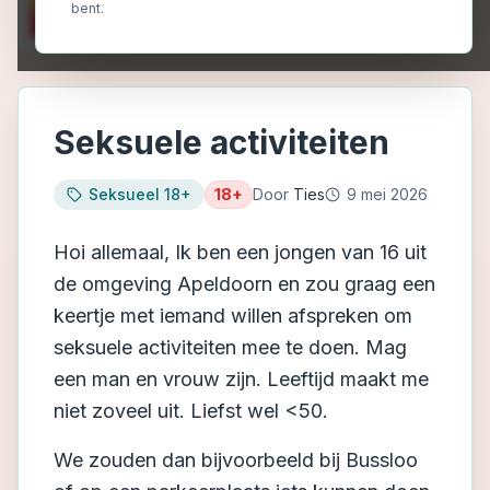
bent.
Seksuele activiteiten
Seksueel 18+
18+
Door
Ties
9 mei 2026
Hoi allemaal, Ik ben een jongen van 16 uit
de omgeving Apeldoorn en zou graag een
keertje met iemand willen afspreken om
seksuele activiteiten mee te doen. Mag
een man en vrouw zijn. Leeftijd maakt me
niet zoveel uit. Liefst wel <50.
We zouden dan bijvoorbeeld bij Bussloo