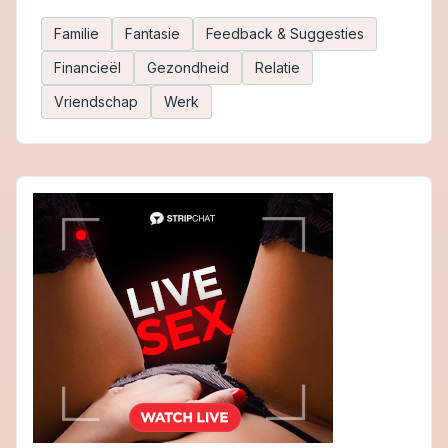
Familie
Fantasie
Feedback & Suggesties
Financieël
Gezondheid
Relatie
Vriendschap
Werk