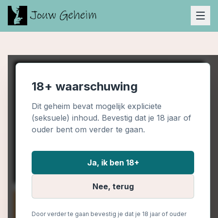
18+ waarschuwing
Dit geheim bevat mogelijk expliciete
(seksuele) inhoud. Bevestig dat je 18 jaar of
ouder bent om verder te gaan.
Ja, ik ben 18+
Nee, terug
Door verder te gaan bevestig je dat je 18 jaar of ouder