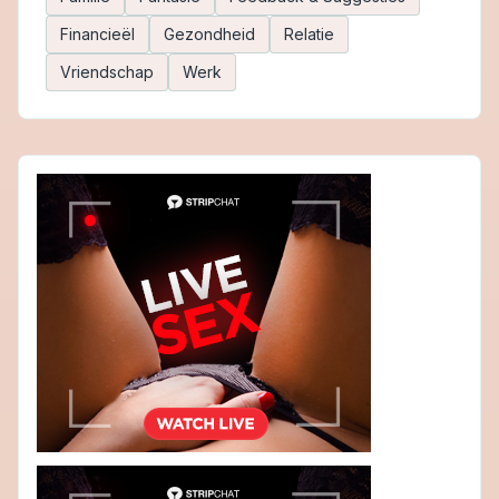
Financieël
Gezondheid
Relatie
Vriendschap
Werk