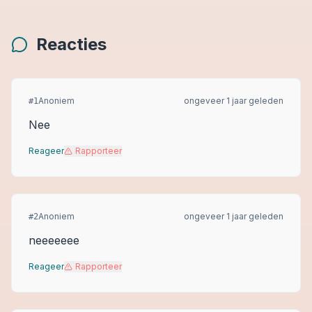
Reacties
Anoniem
ongeveer 1 jaar geleden
#
1
Nee
Reageer
Rapporteer
Anoniem
ongeveer 1 jaar geleden
#
2
neeeeeee
Reageer
Rapporteer