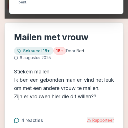
bent.
Mailen met vrouw
Seksueel 18+
18+
Door
Bert
6 augustus 2025
Stiekem mailen
Ik ben een gebonden man en vind het leuk
om met een andere vrouw te mailen.
Zijn er vrouwen hier die dit willen??
4
reacties
Rapporteer