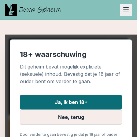
18+ waarschuwing
Dit geheim bevat mogelijk expliciete
(seksuele) inhoud. Bevestig dat je 18 jaar of
ouder bent om verder te gaan.
Ja, ik ben 18+
Nee, terug
Door verder te gaan bevestig je dat je 18 jaar of ouder