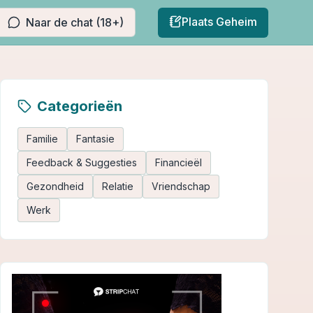
Plaats Geheim
Naar de chat (18+)
Categorieën
Familie
Fantasie
Feedback & Suggesties
Financieël
Gezondheid
Relatie
Vriendschap
Werk