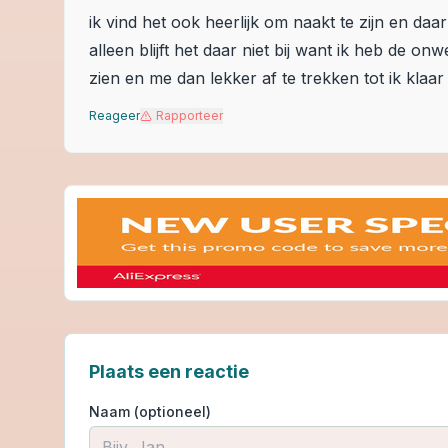
ik vind het ook heerlijk om naakt te zijn en daa
alleen blijft het daar niet bij want ik heb de o
zien en me dan lekker af te trekken tot ik klaar
Reageer
Rapporteer
Plaats een reactie
Naam (optioneel)