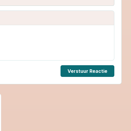
Verstuur Reactie