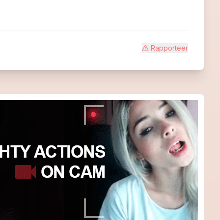
Rapporteer