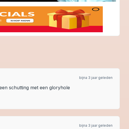
bijna 3 jaar geleden
 een schutting met een gloryhole
bijna 3 jaar geleden