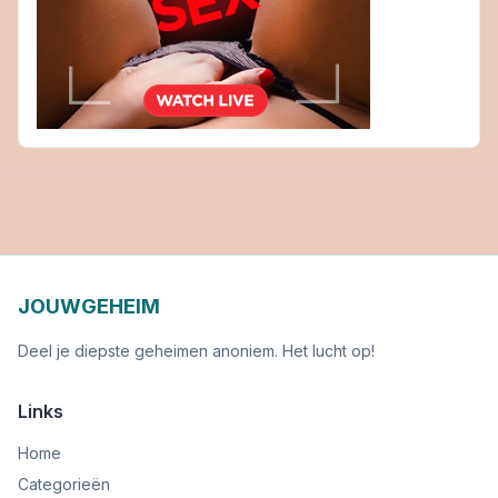
JOUWGEHEIM
Deel je diepste geheimen anoniem. Het lucht op!
Links
Home
Categorieën