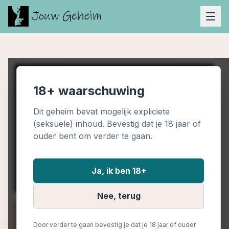
18+ waarschuwing
Dit geheim bevat mogelijk expliciete
(seksuele) inhoud. Bevestig dat je 18 jaar of
ouder bent om verder te gaan.
Ja, ik ben 18+
Nee, terug
Door verder te gaan bevestig je dat je 18 jaar of ouder