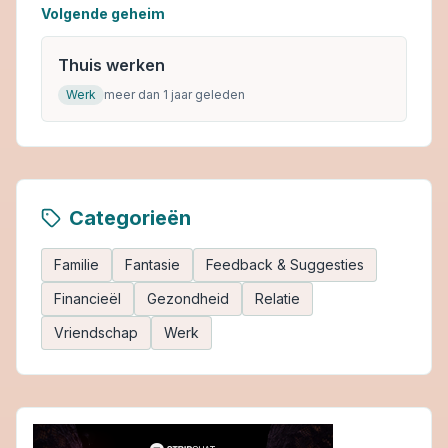
Volgende geheim
Thuis werken
Werk
meer dan 1 jaar geleden
Categorieën
Familie
Fantasie
Feedback & Suggesties
Financieël
Gezondheid
Relatie
Vriendschap
Werk