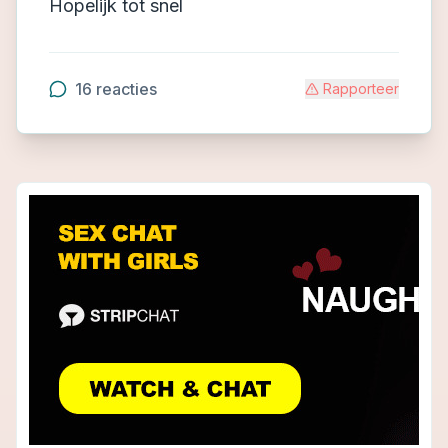
Hopelijk tot snel
16
reacties
Rapporteer