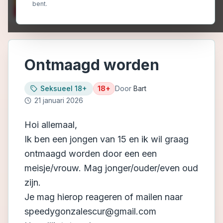
bent.
Ontmaagd worden
Seksueel 18+
18+
Door
Bart
21 januari 2026
Hoi allemaal,
Ik ben een jongen van 15 en ik wil graag
ontmaagd worden door een een
meisje/vrouw. Mag jonger/ouder/even oud
zijn.
Je mag hierop reageren of mailen naar
speedygonzalescur@gmail.com