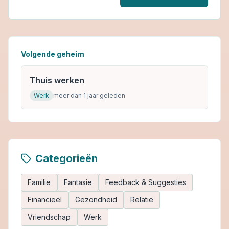
Volgende geheim
Thuis werken
Werk
meer dan 1 jaar geleden
Categorieën
Familie
Fantasie
Feedback & Suggesties
Financieël
Gezondheid
Relatie
Vriendschap
Werk