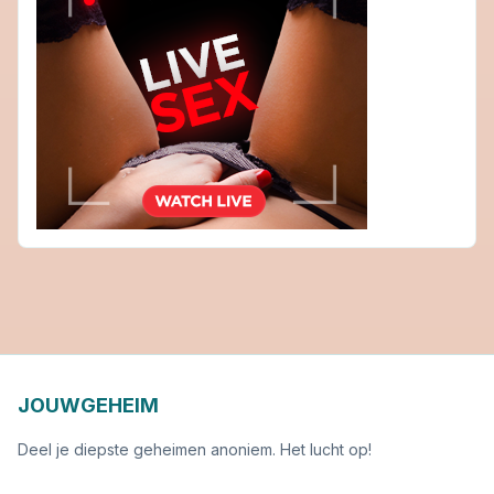
JOUWGEHEIM
Deel je diepste geheimen anoniem. Het lucht op!