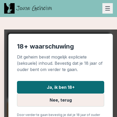
18+ waarschuwing
Dit geheim bevat mogelijk expliciete
(seksuele) inhoud. Bevestig dat je 18 jaar of
ouder bent om verder te gaan.
Ja, ik ben 18+
Nee, terug
Door verder te gaan bevestig je dat je 18 jaar of ouder