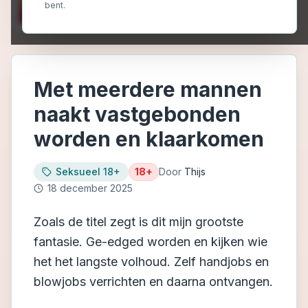
bent.
Met meerdere mannen
naakt vastgebonden
worden en klaarkomen
Seksueel 18+
18+
Door
Thijs
18 december 2025
Zoals de titel zegt is dit mijn grootste
fantasie. Ge-edged worden en kijken wie
het het langste volhoud. Zelf handjobs en
blowjobs verrichten en daarna ontvangen.