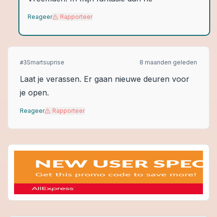
Reageer
Rapporteer
Smartsuprise
8 maanden geleden
#
3
Laat je verassen. Er gaan nieuwe deuren voor
je open.
Reageer
Rapporteer