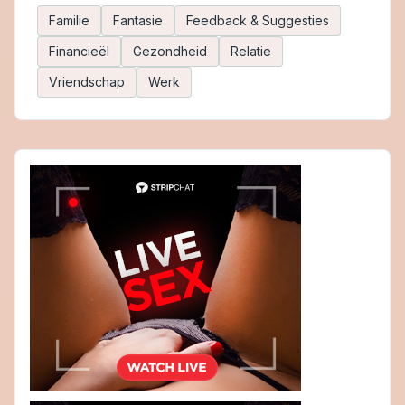
Familie
Fantasie
Feedback & Suggesties
Financieël
Gezondheid
Relatie
Vriendschap
Werk