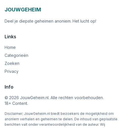
JOUWGEHEIM
Deel je diepste geheimen anoniem. Het lucht op!
Links
Home
Categorieën
Zoeken
Privacy
Info
©
2026
JouwGeheim.nl. Alle rechten voorbehouden.
18+ Content.
Disclaimer; JouwGeheim.nl biedt bezoekers de mogelijkheid om
anoniem verhalen en geheimen te delen. De inhoud van geplaatste
berichten valt onder verantwoordelijkheid van de auteur. Wij