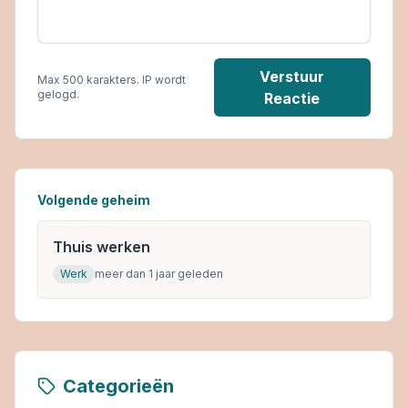
Verstuur
Max 500 karakters. IP wordt
gelogd.
Reactie
Volgende geheim
Thuis werken
Werk
meer dan 1 jaar geleden
Categorieën