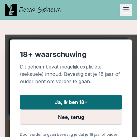
18+ waarschuwing
Dit geheim bevat mogelijk expliciete
(seksuele) inhoud. Bevestig dat je 18 jaar of
ouder bent om verder te gaan.
Ja, ik ben 18+
Nee, terug
Door verder te gaan bevestig je dat je 18 jaar of ouder