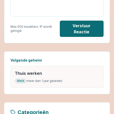
Verstuur
Max 500 karakters. IP wordt
gelogd.
Reactie
Volgende geheim
Thuis werken
Werk
meer dan 1 jaar geleden
Categorieën