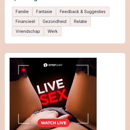
Familie
Fantasie
Feedback & Suggesties
Financieël
Gezondheid
Relatie
Vriendschap
Werk