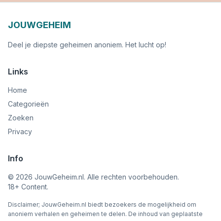
JOUWGEHEIM
Deel je diepste geheimen anoniem. Het lucht op!
Links
Home
Categorieën
Zoeken
Privacy
Info
©
2026
JouwGeheim.nl. Alle rechten voorbehouden.
18+ Content.
Disclaimer; JouwGeheim.nl biedt bezoekers de mogelijkheid om
anoniem verhalen en geheimen te delen. De inhoud van geplaatste