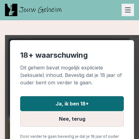
18+ waarschuwing
Dit geheim bevat mogelijk expliciete
(seksuele) inhoud. Bevestig dat je 18 jaar of
ouder bent om verder te gaan.
Ja, ik ben 18+
Nee, terug
Door verder te gaan bevestig je dat je 18 jaar of ouder