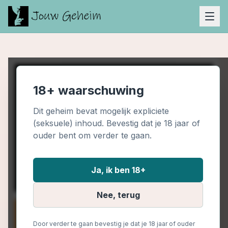
18+ waarschuwing
Dit geheim bevat mogelijk expliciete
(seksuele) inhoud. Bevestig dat je 18 jaar of
ouder bent om verder te gaan.
Ja, ik ben 18+
Nee, terug
Door verder te gaan bevestig je dat je 18 jaar of ouder