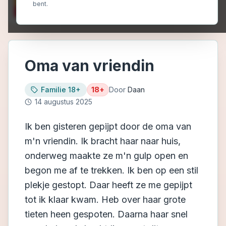
bent.
Oma van vriendin
Familie 18+
18+
Door
Daan
14 augustus 2025
Ik ben gisteren gepijpt door de oma van
m'n vriendin. Ik bracht haar naar huis,
onderweg maakte ze m'n gulp open en
begon me af te trekken. Ik ben op een stil
plekje gestopt. Daar heeft ze me gepijpt
tot ik klaar kwam. Heb over haar grote
tieten heen gespoten. Daarna haar snel