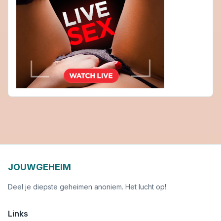
JOUWGEHEIM
Deel je diepste geheimen anoniem. Het lucht op!
Links