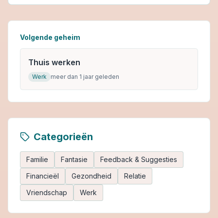
Volgende geheim
Thuis werken
Werk
meer dan 1 jaar geleden
Categorieën
Familie
Fantasie
Feedback & Suggesties
Financieël
Gezondheid
Relatie
Vriendschap
Werk