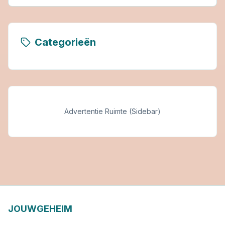
Categorieën
Advertentie Ruimte (Sidebar)
JOUWGEHEIM