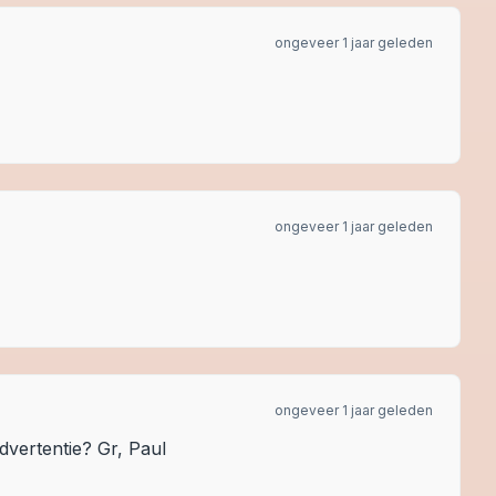
ongeveer 1 jaar geleden
ongeveer 1 jaar geleden
ongeveer 1 jaar geleden
dvertentie? Gr, Paul