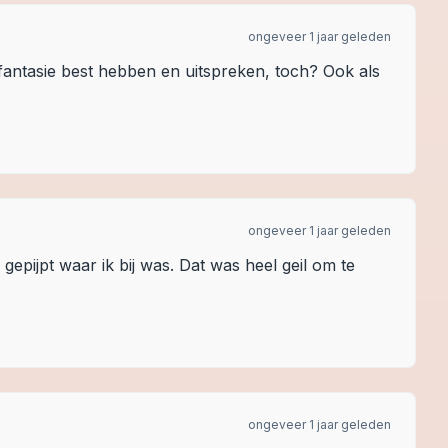
ongeveer 1 jaar geleden
fantasie best hebben en uitspreken, toch? Ook als
ongeveer 1 jaar geleden
gepijpt waar ik bij was. Dat was heel geil om te
ongeveer 1 jaar geleden