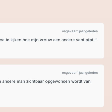
ongeveer 1 jaar geleden
toe te kijken hoe mijn vrouw een andere vent pijpt !!
ongeveer 1 jaar geleden
s een andere man zichtbaar opgewonden wordt van