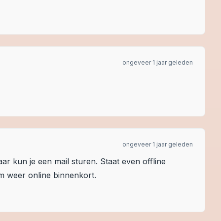
ongeveer 1 jaar geleden
ongeveer 1 jaar geleden
r kun je een mail sturen. Staat even offline
 weer online binnenkort.