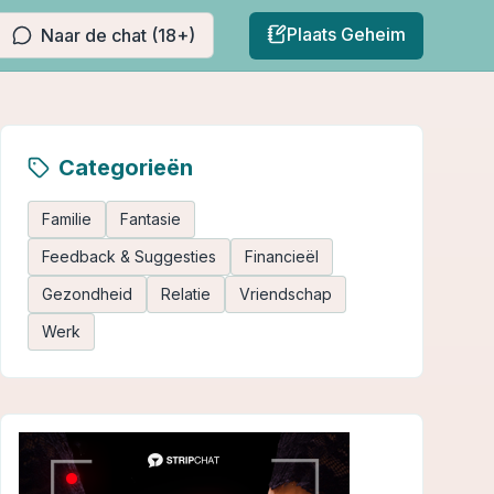
Plaats Geheim
Naar de chat (18+)
Categorieën
Familie
Fantasie
Feedback & Suggesties
Financieël
Gezondheid
Relatie
Vriendschap
Werk