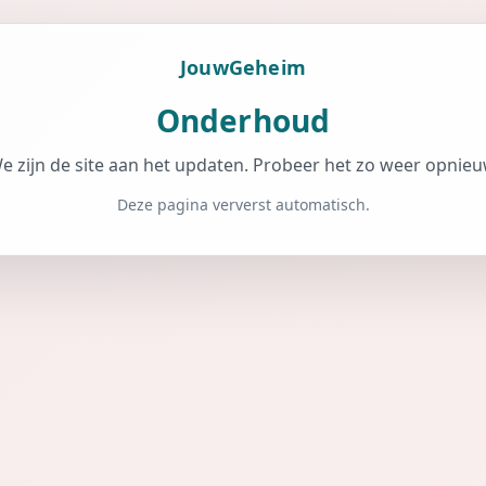
JouwGeheim
Onderhoud
e zijn de site aan het updaten. Probeer het zo weer opnieu
Deze pagina ververst automatisch.