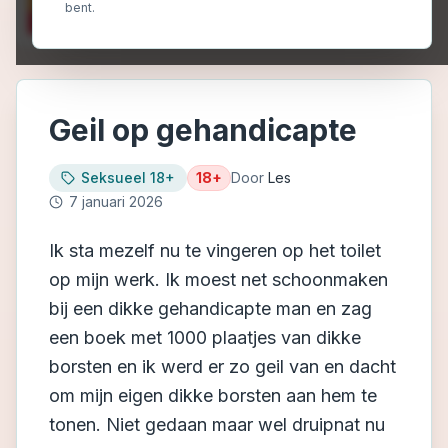
bent.
Geil op gehandicapte
Seksueel 18+
18+
Door
Les
7 januari 2026
Ik sta mezelf nu te vingeren op het toilet
op mijn werk. Ik moest net schoonmaken
bij een dikke gehandicapte man en zag
een boek met 1000 plaatjes van dikke
borsten en ik werd er zo geil van en dacht
om mijn eigen dikke borsten aan hem te
tonen. Niet gedaan maar wel druipnat nu