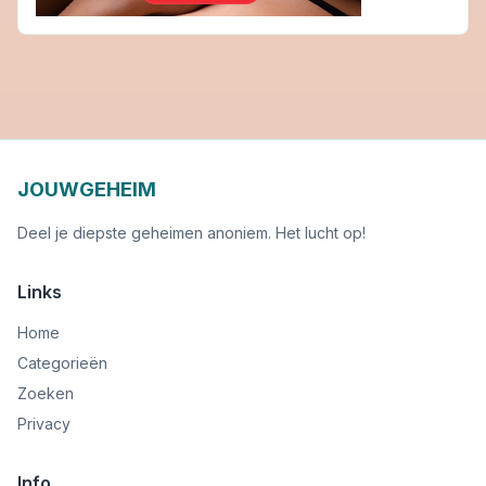
JOUWGEHEIM
Deel je diepste geheimen anoniem. Het lucht op!
Links
Home
Categorieën
Zoeken
Privacy
Info