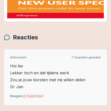
Reacties
Anoniem
7 maanden geleden
#
1
Hoi les
Lekker toch en dat tijdens werk
Zou je jouw borsten met mij willen delen
Gr Jan
Reageer
Rapporteer