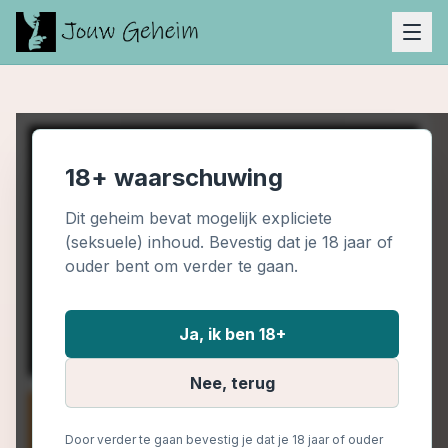
18+ waarschuwing
Dit geheim bevat mogelijk expliciete
(seksuele) inhoud. Bevestig dat je 18 jaar of
ouder bent om verder te gaan.
Ja, ik ben 18+
Nee, terug
Door verder te gaan bevestig je dat je 18 jaar of ouder