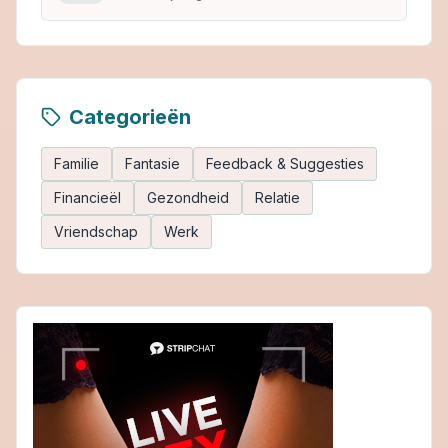
Categorieën
Familie
Fantasie
Feedback & Suggesties
Financieël
Gezondheid
Relatie
Vriendschap
Werk