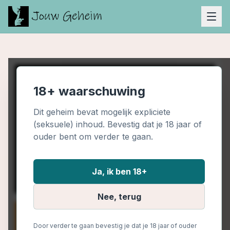
18+ waarschuwing
Dit geheim bevat mogelijk expliciete
(seksuele) inhoud. Bevestig dat je 18 jaar of
ouder bent om verder te gaan.
Ja, ik ben 18+
Nee, terug
Door verder te gaan bevestig je dat je 18 jaar of ouder