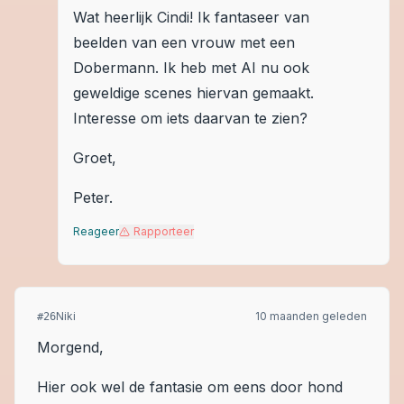
Wat heerlijk Cindi! Ik fantaseer van
beelden van een vrouw met een
Dobermann. Ik heb met AI nu ook
geweldige scenes hiervan gemaakt.
Interesse om iets daarvan te zien?
Groet,
Peter.
Reageer
Rapporteer
Niki
10 maanden geleden
#
26
Morgend,
Hier ook wel de fantasie om eens door hond