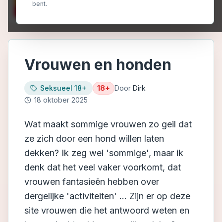
bent.
Vrouwen en honden
Seksueel 18+
18+
Door
Dirk
18 oktober 2025
Wat maakt sommige vrouwen zo geil dat
ze zich door een hond willen laten
dekken? Ik zeg wel 'sommige', maar ik
denk dat het veel vaker voorkomt, dat
vrouwen fantasieën hebben over
dergelijke 'activiteiten' ... Zijn er op deze
site vrouwen die het antwoord weten en