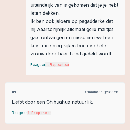
uiteindelijk van is gekomen dat je je hebt
laten dekken.
Ik ben ook jaloers op pagadderke dat
hij waarschijnlijk allemaal geile mailtjes
gaat ontvangen en misschien wel een
keer mee mag kijken hoe een hete
vrouw door haar hond gedekt wordt.
Reageer
Rapporteer
T
10 maanden geleden
#
9
Liefst door een Chihuahua natuurlijk.
Reageer
Rapporteer