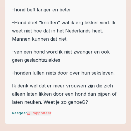
-hond beft langer en beter
-Hond doet “knotten” wat ik erg lekker vind. Ik
weet niet hoe dat in het Nederlands heet.
Mannen kunnen dat niet.
-van een hond word ik niet zwanger en ook
geen geslachtsziektes
-honden lullen niets door over hun seksleven.
Ik denk wel dat er meer vrouwen zijn die zich
alleen laten likken door een hond dan pijpen of
laten neuken. Weet je zo genoeG?
Reageer
Rapporteer