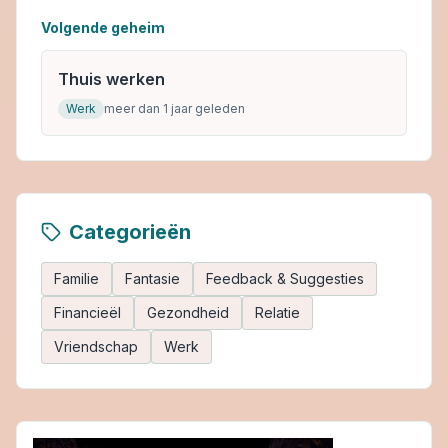
Volgende geheim
Thuis werken
Werk
meer dan 1 jaar geleden
Categorieën
Familie
Fantasie
Feedback & Suggesties
Financieël
Gezondheid
Relatie
Vriendschap
Werk