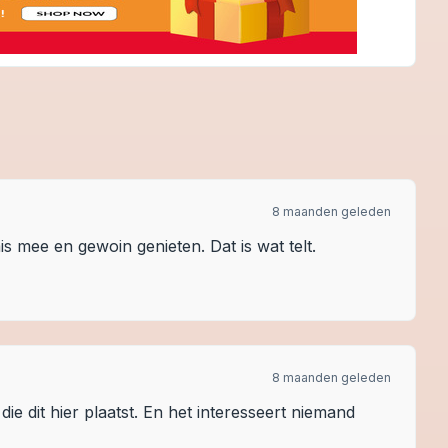
8 maanden geleden
is mee en gewoin genieten. Dat is wat telt.
8 maanden geleden
die dit hier plaatst. En het interesseert niemand