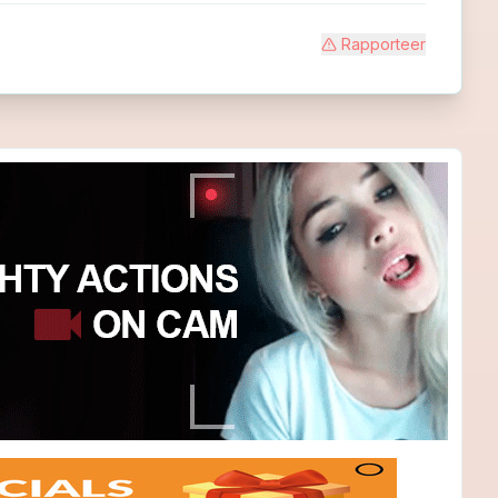
Rapporteer