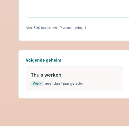
Max 500 karakters. IP wordt gelogd.
Volgende geheim
Thuis werken
Werk
meer dan 1 jaar geleden