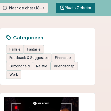
Plaats Geheim
Naar de chat (18+)
Categorieën
Familie
Fantasie
Feedback & Suggesties
Financieël
Gezondheid
Relatie
Vriendschap
Werk