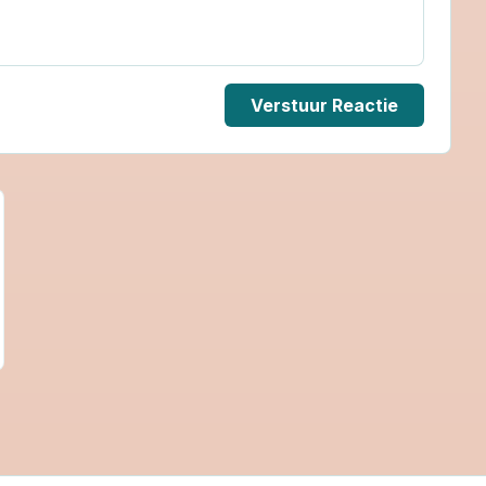
Verstuur Reactie