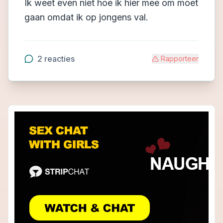
Ik weet even niet hoe ik hier mee om moet
gaan omdat ik op jongens val.
2
reacties
Rapporteer