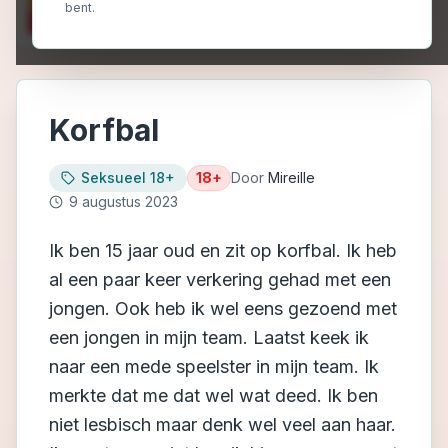
bent.
Korfbal
Seksueel 18+
18+
Door
Mireille
9 augustus 2023
Ik ben 15 jaar oud en zit op korfbal. Ik heb
al een paar keer verkering gehad met een
jongen. Ook heb ik wel eens gezoend met
een jongen in mijn team. Laatst keek ik
naar een mede speelster in mijn team. Ik
merkte dat me dat wel wat deed. Ik ben
niet lesbisch maar denk wel veel aan haar.