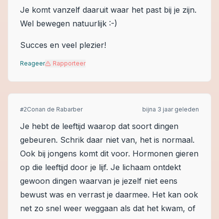
Je komt vanzelf daaruit waar het past bij je zijn.
Wel bewegen natuurlijk :-)
Succes en veel plezier!
Reageer
Rapporteer
Conan de Rabarber
bijna 3 jaar geleden
#
2
Je hebt de leeftijd waarop dat soort dingen
gebeuren. Schrik daar niet van, het is normaal.
Ook bij jongens komt dit voor. Hormonen gieren
op die leeftijd door je lijf. Je lichaam ontdekt
gewoon dingen waarvan je jezelf niet eens
bewust was en verrast je daarmee. Het kan ook
net zo snel weer weggaan als dat het kwam, of