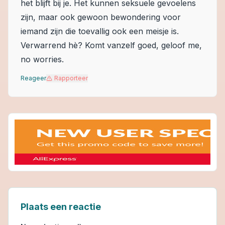
het blijft bij je. Het kunnen seksuele gevoelens
zijn, maar ook gewoon bewondering voor
iemand zijn die toevallig ook een meisje is.
Verwarrend hè? Komt vanzelf goed, geloof me,
no worries.
Reageer
Rapporteer
Plaats een reactie