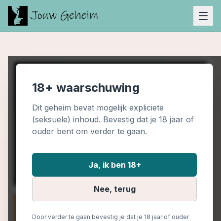
18+ waarschuwing
Dit geheim bevat mogelijk expliciete
(seksuele) inhoud. Bevestig dat je 18 jaar of
ouder bent om verder te gaan.
Ja, ik ben 18+
Nee, terug
Door verder te gaan bevestig je dat je 18 jaar of ouder