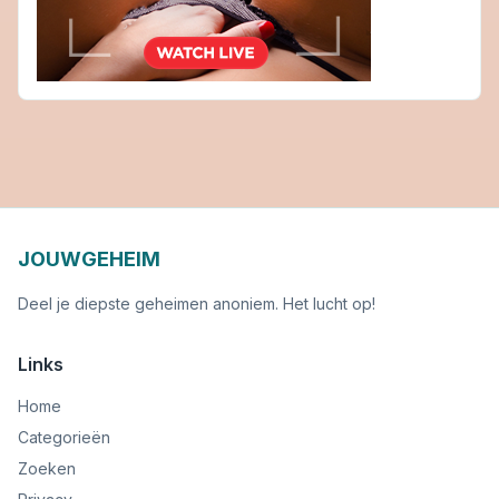
JOUWGEHEIM
Deel je diepste geheimen anoniem. Het lucht op!
Links
Home
Categorieën
Zoeken