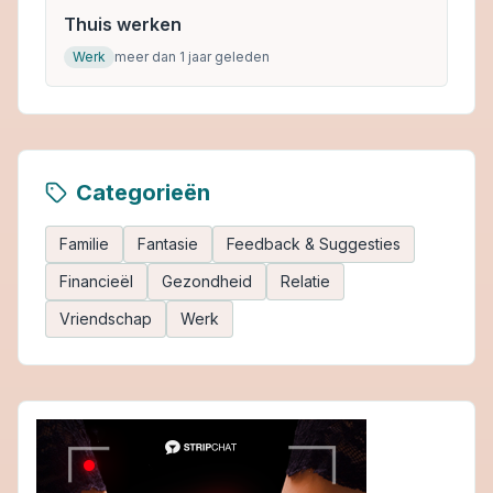
Thuis werken
Werk
meer dan 1 jaar geleden
Categorieën
Familie
Fantasie
Feedback & Suggesties
Financieël
Gezondheid
Relatie
Vriendschap
Werk