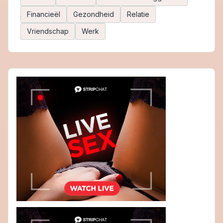
Financieël
Gezondheid
Relatie
Vriendschap
Werk