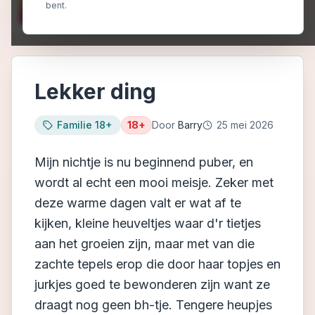
bent.
Lekker ding
Familie 18+
18+
Door
Barry
25 mei 2026
Mijn nichtje is nu beginnend puber, en
wordt al echt een mooi meisje. Zeker met
deze warme dagen valt er wat af te
kijken, kleine heuveltjes waar d'r tietjes
aan het groeien zijn, maar met van die
zachte tepels erop die door haar topjes en
jurkjes goed te bewonderen zijn want ze
draagt nog geen bh-tje. Tengere heupjes