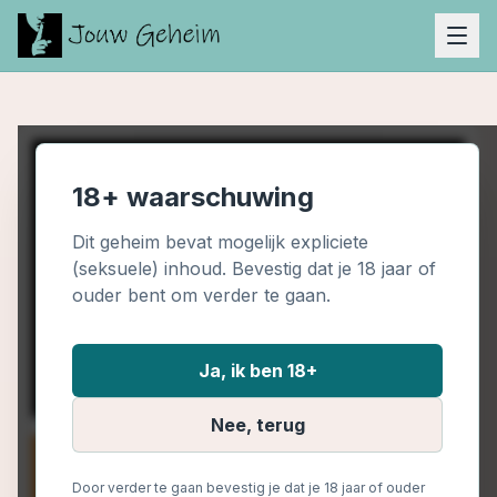
18+ waarschuwing
Dit geheim bevat mogelijk expliciete
(seksuele) inhoud. Bevestig dat je 18 jaar of
ouder bent om verder te gaan.
Ja, ik ben 18+
Nee, terug
Door verder te gaan bevestig je dat je 18 jaar of ouder