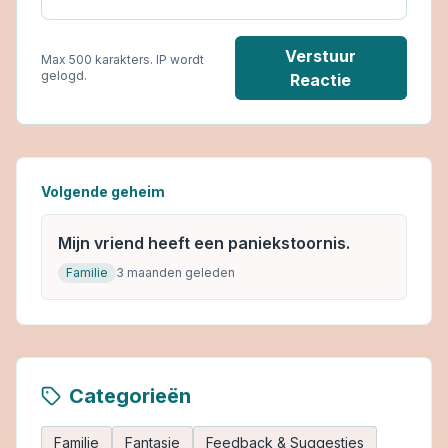
Verstuur
Max 500 karakters. IP wordt
gelogd.
Reactie
Volgende geheim
Mijn vriend heeft een paniekstoornis.
Familie
3 maanden geleden
Categorieën
Familie
Fantasie
Feedback & Suggesties