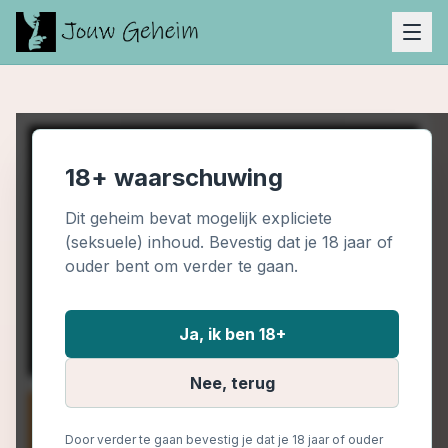
18+ waarschuwing
Dit geheim bevat mogelijk expliciete
(seksuele) inhoud. Bevestig dat je 18 jaar of
ouder bent om verder te gaan.
Ja, ik ben 18+
Nee, terug
Door verder te gaan bevestig je dat je 18 jaar of ouder