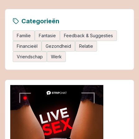
Categorieën
Familie
Fantasie
Feedback & Suggesties
Financieël
Gezondheid
Relatie
Vriendschap
Werk