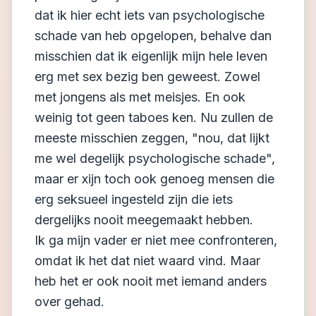
dat ik hier echt iets van psychologische
schade van heb opgelopen, behalve dan
misschien dat ik eigenlijk mijn hele leven
erg met sex bezig ben geweest. Zowel
met jongens als met meisjes. En ook
weinig tot geen taboes ken. Nu zullen de
meeste misschien zeggen, "nou, dat lijkt
me wel degelijk psychologische schade",
maar er xijn toch ook genoeg mensen die
erg seksueel ingesteld zijn die iets
dergelijks nooit meegemaakt hebben.
Ik ga mijn vader er niet mee confronteren,
omdat ik het dat niet waard vind. Maar
heb het er ook nooit met iemand anders
over gehad.