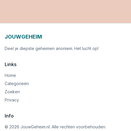
JOUWGEHEIM
Deel je diepste geheimen anoniem. Het lucht op!
Links
Home
Categorieën
Zoeken
Privacy
Info
©
2026
JouwGeheim.nl. Alle rechten voorbehouden.