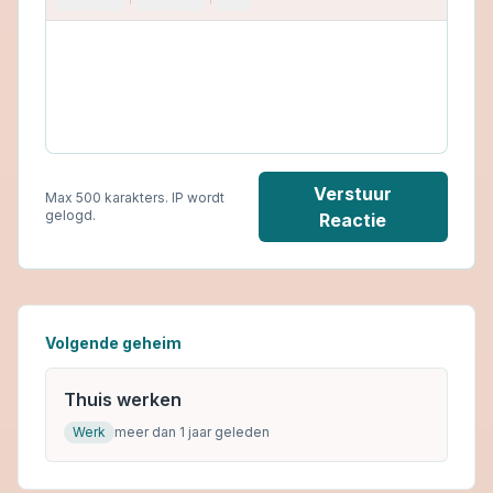
Verstuur
Max 500 karakters. IP wordt
gelogd.
Reactie
Volgende geheim
Thuis werken
Werk
meer dan 1 jaar geleden