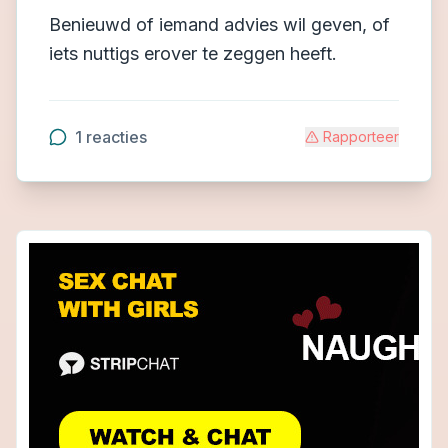
Benieuwd of iemand advies wil geven, of
iets nuttigs erover te zeggen heeft.
1
reacties
Rapporteer