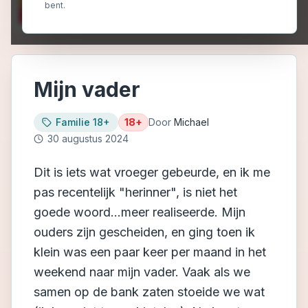
bent.
Mijn vader
Familie 18+
18+
Door
Michael
30 augustus 2024
Dit is iets wat vroeger gebeurde, en ik me
pas recentelijk "herinner", is niet het
goede woord...meer realiseerde. Mijn
ouders zijn gescheiden, en ging toen ik
klein was een paar keer per maand in het
weekend naar mijn vader. Vaak als we
samen op de bank zaten stoeide we wat