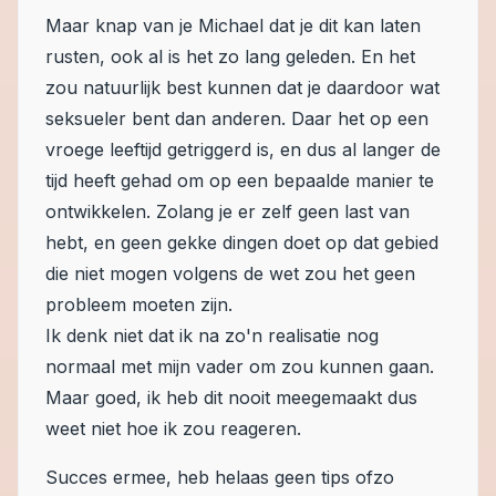
Maar knap van je Michael dat je dit kan laten
rusten, ook al is het zo lang geleden. En het
zou natuurlijk best kunnen dat je daardoor wat
seksueler bent dan anderen. Daar het op een
vroege leeftijd getriggerd is, en dus al langer de
tijd heeft gehad om op een bepaalde manier te
ontwikkelen. Zolang je er zelf geen last van
hebt, en geen gekke dingen doet op dat gebied
die niet mogen volgens de wet zou het geen
probleem moeten zijn.
Ik denk niet dat ik na zo'n realisatie nog
normaal met mijn vader om zou kunnen gaan.
Maar goed, ik heb dit nooit meegemaakt dus
weet niet hoe ik zou reageren.
Succes ermee, heb helaas geen tips ofzo