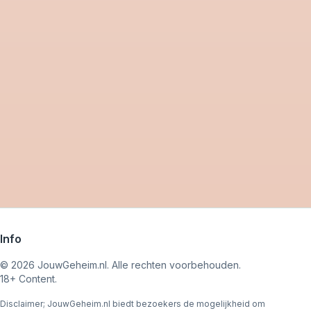
Info
©
2026
JouwGeheim.nl. Alle rechten voorbehouden.
18+ Content.
Disclaimer; JouwGeheim.nl biedt bezoekers de mogelijkheid om