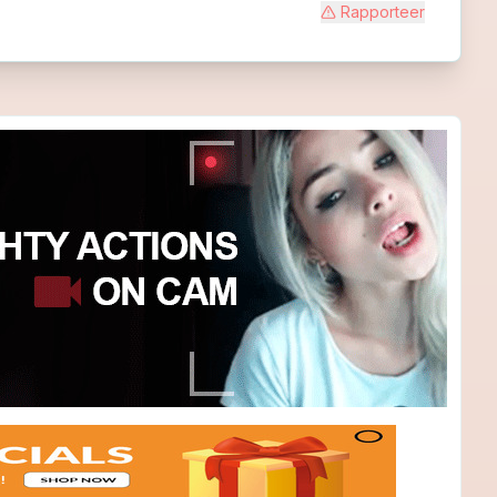
Rapporteer