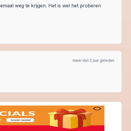
lemaal weg te krijgen. Het is wel het proberen
meer dan 2 jaar geleden