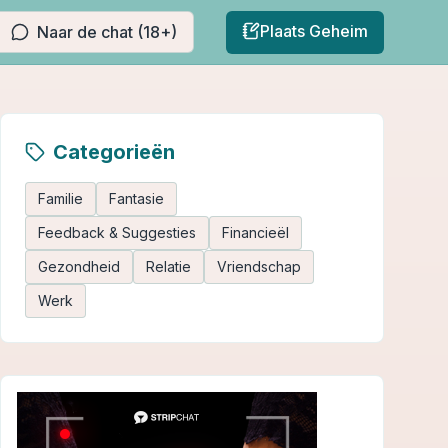
Plaats Geheim
Naar de chat (18+)
Categorieën
Familie
Fantasie
Feedback & Suggesties
Financieël
Gezondheid
Relatie
Vriendschap
Werk