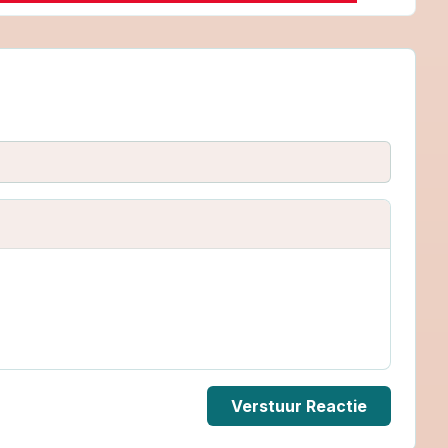
Verstuur Reactie