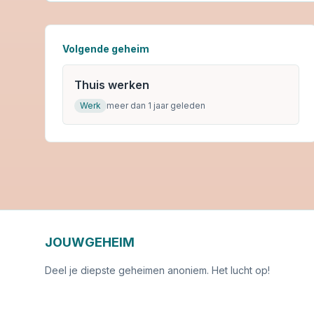
Volgende geheim
Thuis werken
Werk
meer dan 1 jaar geleden
JOUWGEHEIM
Deel je diepste geheimen anoniem. Het lucht op!