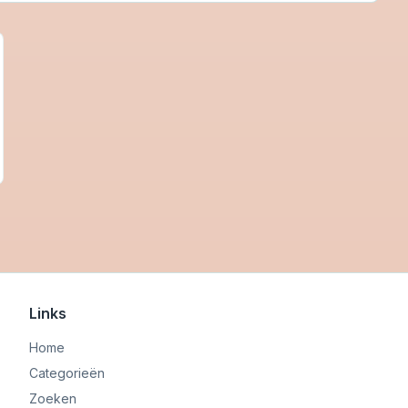
Links
Home
Categorieën
Zoeken