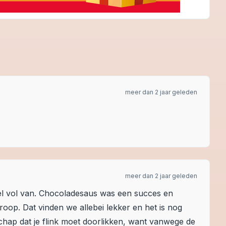
meer dan 2 jaar geleden
meer dan 2 jaar geleden
nel vol van. Chocoladesaus was een succes en
troop. Dat vinden we allebei lekker en het is nog
chap dat je flink moet doorlikken, want vanwege de