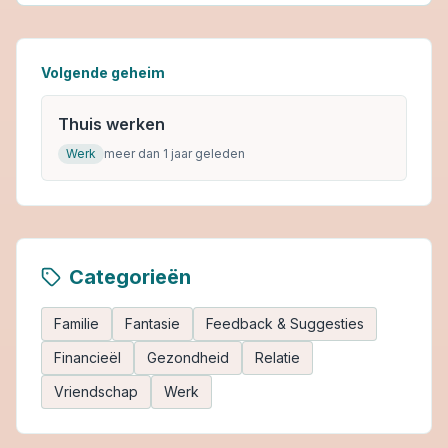
Volgende geheim
Thuis werken
Werk
meer dan 1 jaar geleden
Categorieën
Familie
Fantasie
Feedback & Suggesties
Financieël
Gezondheid
Relatie
Vriendschap
Werk