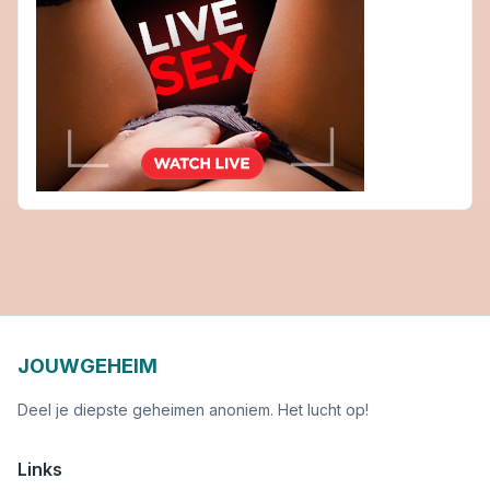
JOUWGEHEIM
Deel je diepste geheimen anoniem. Het lucht op!
Links