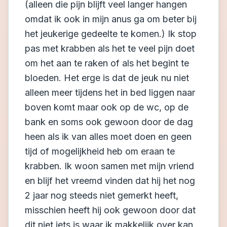
(alleen die pijn blijft veel langer hangen
omdat ik ook in mijn anus ga om beter bij
het jeukerige gedeelte te komen.) Ik stop
pas met krabben als het te veel pijn doet
om het aan te raken of als het begint te
bloeden. Het erge is dat de jeuk nu niet
alleen meer tijdens het in bed liggen naar
boven komt maar ook op de wc, op de
bank en soms ook gewoon door de dag
heen als ik van alles moet doen en geen
tijd of mogelijkheid heb om eraan te
krabben. Ik woon samen met mijn vriend
en blijf het vreemd vinden dat hij het nog
2 jaar nog steeds niet gemerkt heeft,
misschien heeft hij ook gewoon door dat
dit niet iets is waar ik makkelijk over kan