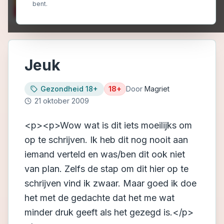
bent.
Jeuk
Gezondheid 18+
18+
Door
Magriet
21 oktober 2009
<p><p>Wow wat is dit iets moeilijks om
op te schrijven. Ik heb dit nog nooit aan
iemand verteld en was/ben dit ook niet
van plan. Zelfs de stap om dit hier op te
schrijven vind ik zwaar. Maar goed ik doe
het met de gedachte dat het me wat
minder druk geeft als het gezegd is.</p>