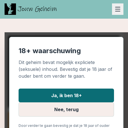
18+ waarschuwing
Dit geheim bevat mogelijk expliciete
(seksuele) inhoud. Bevestig dat je 18 jaar of
ouder bent om verder te gaan.
Ja, ik ben 18+
Nee, terug
Door verder te gaan bevestig je dat je 18 jaar of ouder