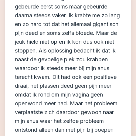
gebeurde eerst soms maar gebeurde
daarna steeds vaker. Ik krabte me zo lang
en zo hard tot dat het allemaal gigantisch
pijn deed en soms zelfs bloede. Maar de
jeuk hield niet op en ik kon dus ook niet
stoppen. Als oplossing bedacht ik dat ik
naast de gevoelige plek zou krabben
waardoor ik steeds meer bij mijn anus
terecht kwam. Dit had ook een positieve
draai, het plassen deed geen pijn meer
omdat ik rond om mijn vagina geen
openwond meer had. Maar het probleem
verplaatste zich daardoor gewoon naar
mijn anus waar het zelfde probleem
ontstond alleen dan met pijn bij poepen