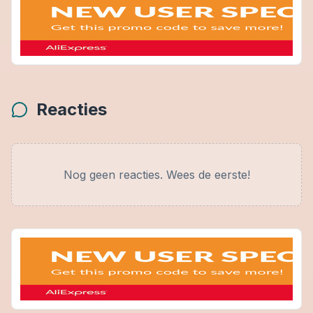
Reacties
Nog geen reacties. Wees de eerste!