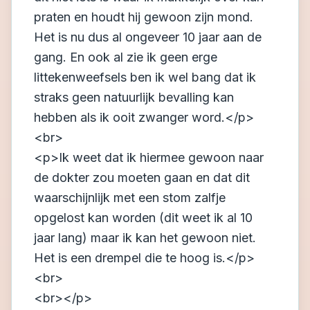
praten en houdt hij gewoon zijn mond.
Het is nu dus al ongeveer 10 jaar aan de
gang. En ook al zie ik geen erge
littekenweefsels ben ik wel bang dat ik
straks geen natuurlijk bevalling kan
hebben als ik ooit zwanger word.</p>
<br>
<p>Ik weet dat ik hiermee gewoon naar
de dokter zou moeten gaan en dat dit
waarschijnlijk met een stom zalfje
opgelost kan worden (dit weet ik al 10
jaar lang) maar ik kan het gewoon niet.
Het is een drempel die te hoog is.</p>
<br>
<br></p>