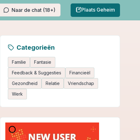
Plaats Geheim
Naar de chat (18+)
Categorieën
Familie
Fantasie
Feedback & Suggesties
Financieël
Gezondheid
Relatie
Vriendschap
Werk