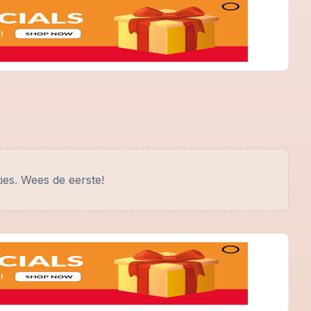
ies. Wees de eerste!