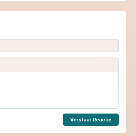
Verstuur Reactie