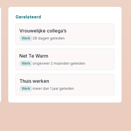
Gerelateerd
Vrouwelijke collega’s
Werk
28 dagen geleden
Net Te Warm
Werk
ongeveer 2 maanden geleden
Thuis werken
Werk
meer dan 1 jaar geleden