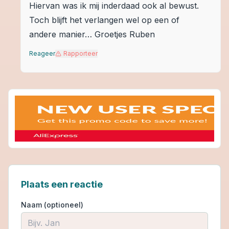
Hiervan was ik mij inderdaad ook al bewust.
Toch blijft het verlangen wel op een of
andere manier… Groetjes Ruben
Reageer
Rapporteer
Plaats een reactie
Naam (optioneel)