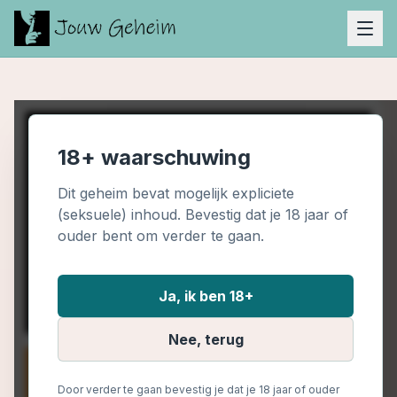
18+ waarschuwing
Dit geheim bevat mogelijk expliciete
(seksuele) inhoud. Bevestig dat je 18 jaar of
ouder bent om verder te gaan.
Ja, ik ben 18+
Nee, terug
Door verder te gaan bevestig je dat je 18 jaar of ouder