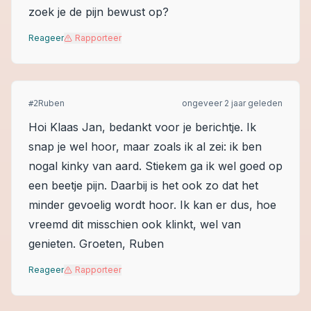
zoek je de pijn bewust op?
Reageer
Rapporteer
Ruben
ongeveer 2 jaar geleden
#
2
Hoi Klaas Jan, bedankt voor je berichtje. Ik
snap je wel hoor, maar zoals ik al zei: ik ben
nogal kinky van aard. Stiekem ga ik wel goed op
een beetje pijn. Daarbij is het ook zo dat het
minder gevoelig wordt hoor. Ik kan er dus, hoe
vreemd dit misschien ook klinkt, wel van
genieten. Groeten, Ruben
Reageer
Rapporteer