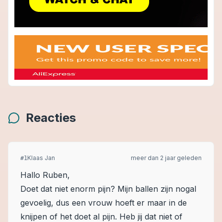
Reacties
Klaas Jan
meer dan 2 jaar geleden
#
1
Hallo Ruben,
Doet dat niet enorm pijn? Mijn ballen zijn nogal
gevoelig, dus een vrouw hoeft er maar in de
knijpen of het doet al pijn. Heb jij dat niet of