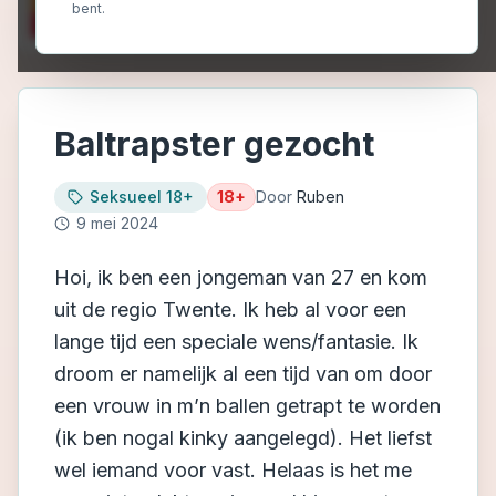
bent.
Baltrapster gezocht
Seksueel 18+
18+
Door
Ruben
9 mei 2024
Hoi, ik ben een jongeman van 27 en kom
uit de regio Twente. Ik heb al voor een
lange tijd een speciale wens/fantasie. Ik
droom er namelijk al een tijd van om door
een vrouw in m’n ballen getrapt te worden
(ik ben nogal kinky aangelegd). Het liefst
wel iemand voor vast. Helaas is het me