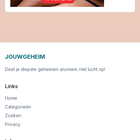
JOUWGEHEIM
Deel je diepste geheimen anoniem. Het lucht op!
Links
Home
Categorieën
Zoeken
Privacy