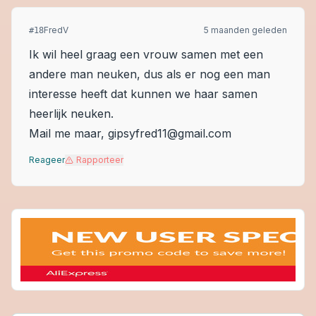
FredV
5 maanden geleden
#
18
Ik wil heel graag een vrouw samen met een
andere man neuken, dus als er nog een man
interesse heeft dat kunnen we haar samen
heerlijk neuken.
Mail me maar, gipsyfred11@gmail.com
Reageer
Rapporteer