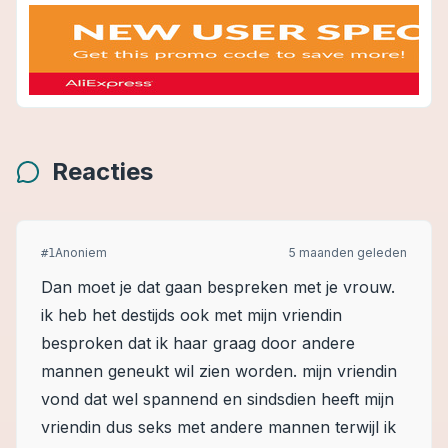
Reacties
Anoniem
5 maanden geleden
#
1
Dan moet je dat gaan bespreken met je vrouw.
ik heb het destijds ook met mijn vriendin
besproken dat ik haar graag door andere
mannen geneukt wil zien worden. mijn vriendin
vond dat wel spannend en sindsdien heeft mijn
vriendin dus seks met andere mannen terwijl ik