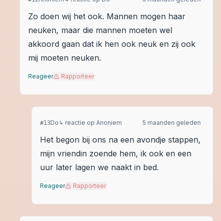
Zo doen wij het ook. Mannen mogen haar
neuken, maar die mannen moeten wel
akkoord gaan dat ik hen ook neuk en zij ook
mij moeten neuken.
Reageer
Rapporteer
Do
↳ reactie op
Anoniem
5 maanden geleden
#
13
Het begon bij ons na een avondje stappen,
mijn vriendin zoende hem, ik ook en een
uur later lagen we naakt in bed.
Reageer
Rapporteer