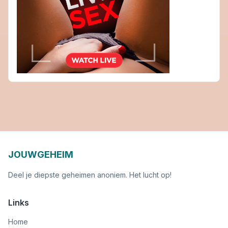
JOUWGEHEIM
Deel je diepste geheimen anoniem. Het lucht op!
Links
Home