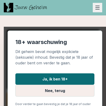
18+ waarschuwing
Dit geheim bevat mogelijk expliciete
(seksuele) inhoud. Bevestig dat je 18 jaar of
ouder bent om verder te gaan.
Ja, ik ben 18+
Nee, terug
Door verder te gaan bevestig je dat je 18 jaar of ouder