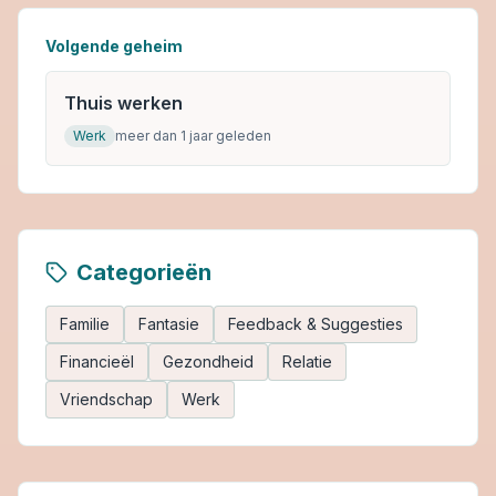
Volgende geheim
Thuis werken
Werk
meer dan 1 jaar geleden
Categorieën
Familie
Fantasie
Feedback & Suggesties
Financieël
Gezondheid
Relatie
Vriendschap
Werk