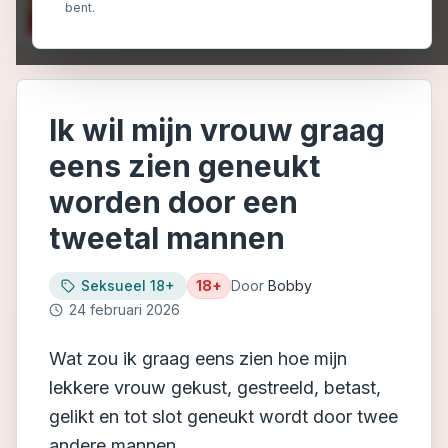
bent.
Ik wil mijn vrouw graag
eens zien geneukt
worden door een
tweetal mannen
Seksueel 18+
18+
Door
Bobby
24 februari 2026
Wat zou ik graag eens zien hoe mijn
lekkere vrouw gekust, gestreeld, betast,
gelikt en tot slot geneukt wordt door twee
andere mannen.