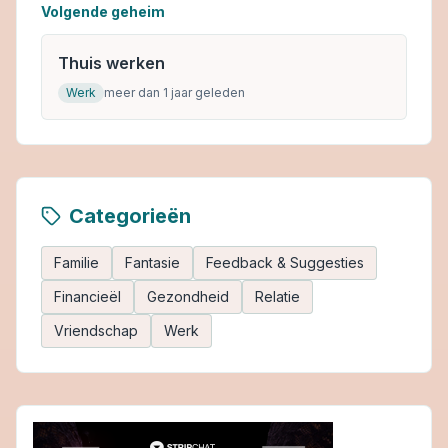
Volgende geheim
Thuis werken
Werk
meer dan 1 jaar geleden
Categorieën
Familie
Fantasie
Feedback & Suggesties
Financieël
Gezondheid
Relatie
Vriendschap
Werk