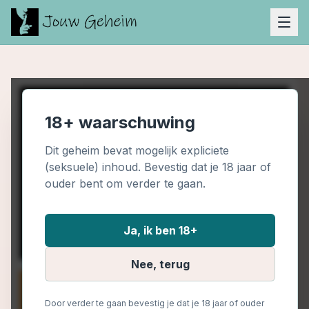
18+ waarschuwing
Dit geheim bevat mogelijk expliciete
(seksuele) inhoud. Bevestig dat je 18 jaar of
ouder bent om verder te gaan.
Ja, ik ben 18+
Nee, terug
Door verder te gaan bevestig je dat je 18 jaar of ouder