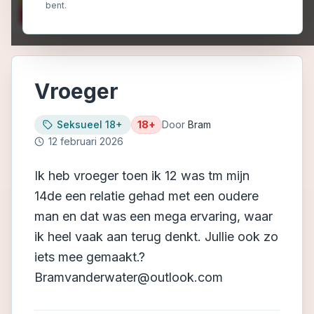
bent.
Vroeger
Seksueel 18+
18+
Door
Bram
12 februari 2026
Ik heb vroeger toen ik 12 was tm mijn
14de een relatie gehad met een oudere
man en dat was een mega ervaring, waar
ik heel vaak aan terug denkt. Jullie ook zo
iets mee gemaakt.?
Bramvanderwater@outlook.com