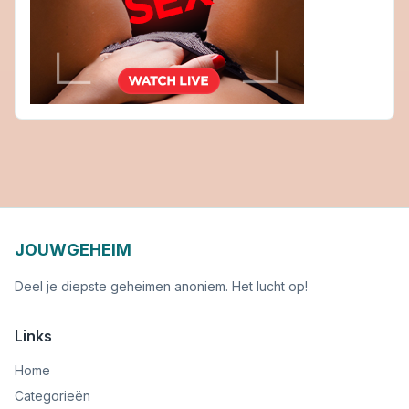
JOUWGEHEIM
Deel je diepste geheimen anoniem. Het lucht op!
Links
Home
Categorieën