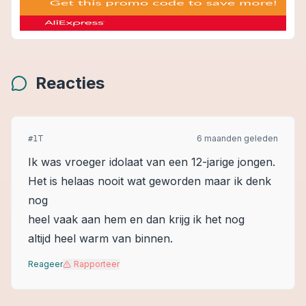
Reacties
T
6 maanden geleden
#
1
Ik was vroeger idolaat van een 12-jarige jongen.
Het is helaas nooit wat geworden maar ik denk
nog
heel vaak aan hem en dan krijg ik het nog
altijd heel warm van binnen.
Reageer
Rapporteer