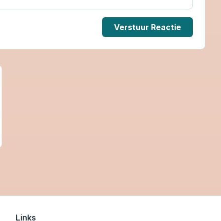
Verstuur Reactie
Links