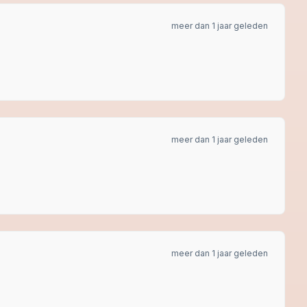
meer dan 1 jaar geleden
meer dan 1 jaar geleden
meer dan 1 jaar geleden