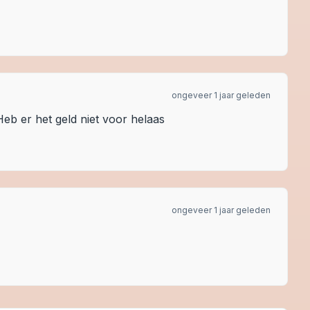
ongeveer 1 jaar geleden
 Heb er het geld niet voor helaas
ongeveer 1 jaar geleden