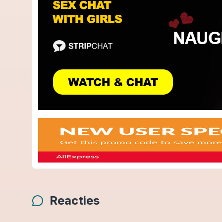
Reacties