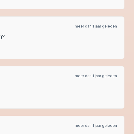
meer dan 1 jaar geleden
ng?
meer dan 1 jaar geleden
meer dan 1 jaar geleden