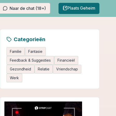
Plaats Geheim
Naar de chat (18+)
Categorieën
Familie
Fantasie
Feedback & Suggesties
Financieël
Gezondheid
Relatie
Vriendschap
Werk