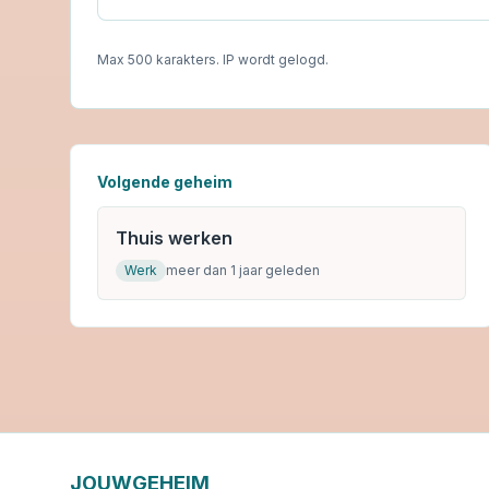
Max 500 karakters. IP wordt gelogd.
Volgende geheim
Thuis werken
Werk
meer dan 1 jaar geleden
JOUWGEHEIM