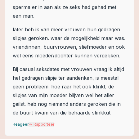
sperma er in aan als ze seks had gehad met
een man.
later heb ik van meer vrouwen hun gedragen
slipjes geroken. waar de mogelijkheid maar was.
vriendinnen, buurvrouwen, stiefmoeder en ook
wel eens moeder/dochter kunnen vergelijken.
Bij casual seksdates met vrouwen vraag ik altijd
het gedragen slipje ter aandenken, is meestal
geen probleem. hoe raar het ook klinkt, de
slipjes van mijn moeder blijven wel het aller
geilst. heb nog niemand anders geroken die in
de buurt kwam van die behaarde stinkkut
Reageer
Rapporteer