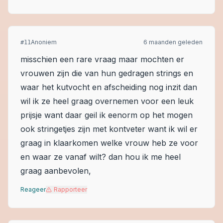
Anoniem
6 maanden geleden
#
11
misschien een rare vraag maar mochten er
vrouwen zijn die van hun gedragen strings en
waar het kutvocht en afscheiding nog inzit dan
wil ik ze heel graag overnemen voor een leuk
prijsje want daar geil ik eenorm op het mogen
ook stringetjes zijn met kontveter want ik wil er
graag in klaarkomen welke vrouw heb ze voor
en waar ze vanaf wilt? dan hou ik me heel
graag aanbevolen,
Reageer
Rapporteer