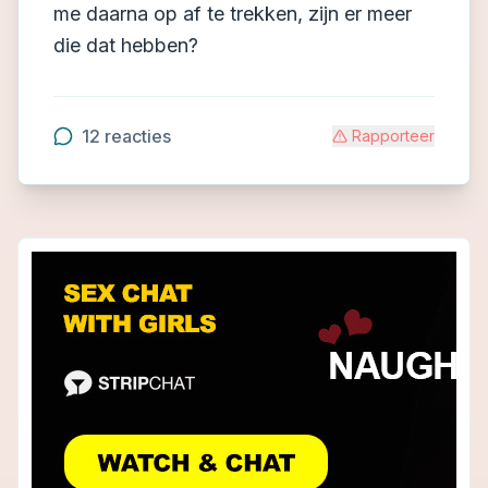
me daarna op af te trekken, zijn er meer
die dat hebben?
12
reacties
Rapporteer