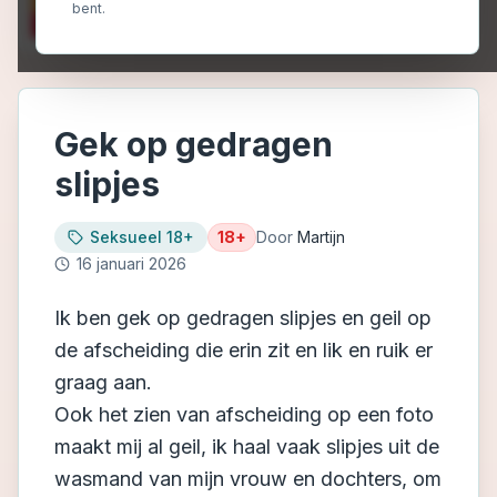
bent.
Gek op gedragen
slipjes
Seksueel 18+
18+
Door
Martijn
16 januari 2026
Ik ben gek op gedragen slipjes en geil op
de afscheiding die erin zit en lik en ruik er
graag aan.
Ook het zien van afscheiding op een foto
maakt mij al geil, ik haal vaak slipjes uit de
wasmand van mijn vrouw en dochters, om