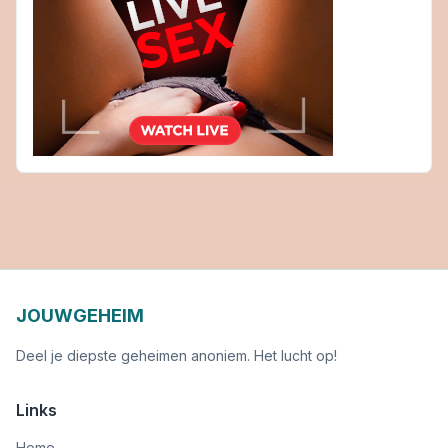
JOUWGEHEIM
Deel je diepste geheimen anoniem. Het lucht op!
Links
Home