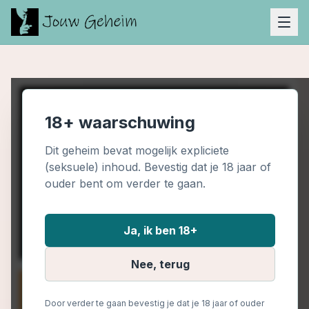
18+ waarschuwing
Dit geheim bevat mogelijk expliciete
(seksuele) inhoud. Bevestig dat je 18 jaar of
ouder bent om verder te gaan.
Ja, ik ben 18+
Nee, terug
Door verder te gaan bevestig je dat je 18 jaar of ouder