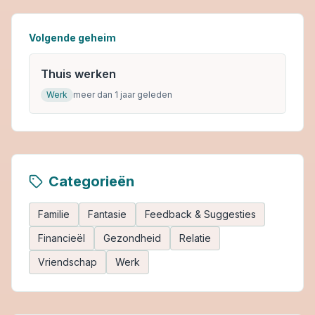
Volgende geheim
Thuis werken
Werk
meer dan 1 jaar geleden
Categorieën
Familie
Fantasie
Feedback & Suggesties
Financieël
Gezondheid
Relatie
Vriendschap
Werk