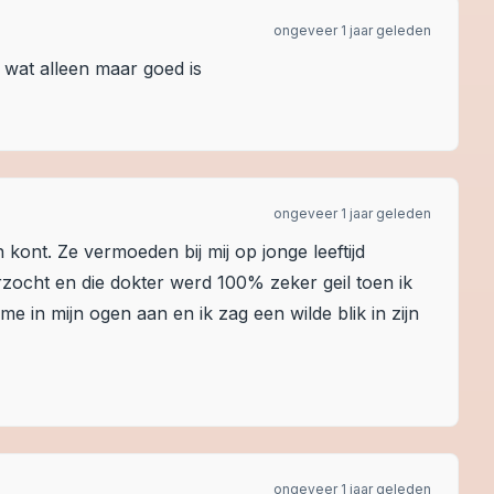
ongeveer 1 jaar geleden
 wat alleen maar goed is
ongeveer 1 jaar geleden
 kont. Ze vermoeden bij mij op jonge leeftijd
zocht en die dokter werd 100% zeker geil toen ik
me in mijn ogen aan en ik zag een wilde blik in zijn
ongeveer 1 jaar geleden