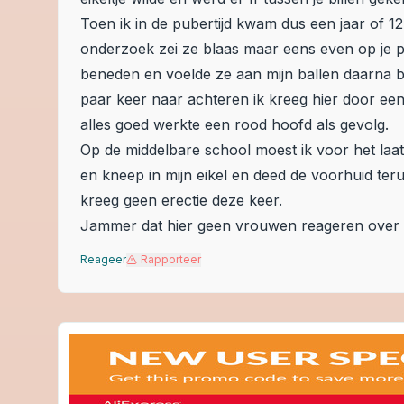
Toen ik in de pubertijd kwam dus een jaar of 1
onderzoek zei ze blaas maar eens even op je pol
beneden en voelde ze aan mijn ballen daarna b
paar keer naar achteren ik kreeg hier door een
alles goed werkte een rood hoofd als gevolg.
Op de middelbare school moest ik voor het laat
en kneep in mijn eikel en deed de voorhuid teru
kreeg geen erectie deze keer.
Jammer dat hier geen vrouwen reageren over 
Reageer
Rapporteer