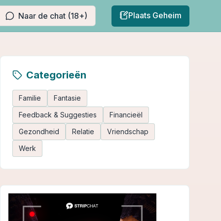
Plaats Geheim
Naar de chat (18+)
Categorieën
Familie
Fantasie
Feedback & Suggesties
Financieël
Gezondheid
Relatie
Vriendschap
Werk