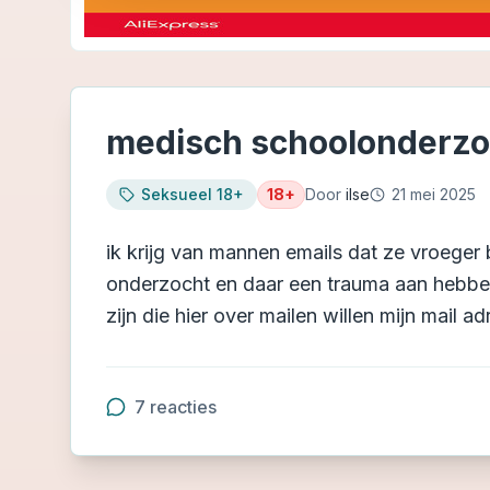
medisch schoolonderzo
Seksueel 18+
18+
Door
ilse
21 mei 2025
ik krijg van mannen emails dat ze vroeger b
onderzocht en daar een trauma aan hebbe
zijn die hier over mailen willen mijn mail
7
reacties