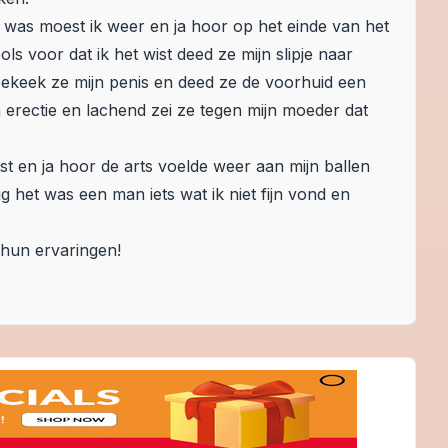
2 was moest ik weer en ja hoor op het einde van het
s voor dat ik het wist deed ze mijn slipje naar
ekeek ze mijn penis en deed ze de voorhuid een
 erectie en lachend zei ze tegen mijn moeder dat
st en ja hoor de arts voelde weer aan mijn ballen
g het was een man iets wat ik niet fijn vond en
hun ervaringen!