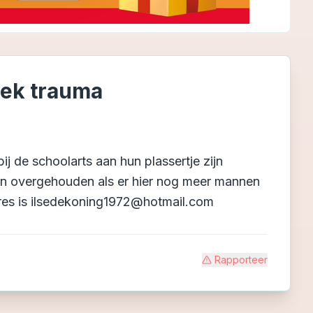
ek trauma
ij de schoolarts aan hun plassertje zijn
n overgehouden als er hier nog meer mannen
 adres is ilsedekoning1972@hotmail.com
Rapporteer