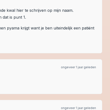
nde kwal hier te schrijven op mijn naam.
 dat is punt 1.
en pyama krijgt want je ben uiteindelijk een patiënt
ongeveer 1 jaar geleden
ongeveer 1 jaar geleden