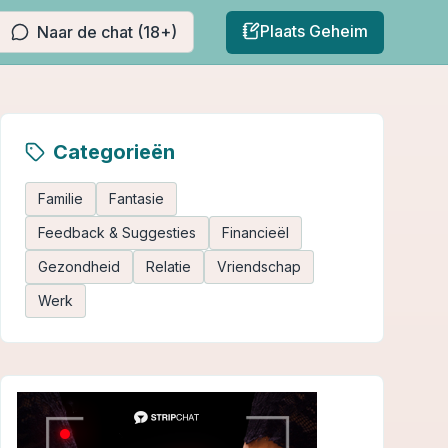
Plaats Geheim
Naar de chat (18+)
Categorieën
Familie
Fantasie
Feedback & Suggesties
Financieël
Gezondheid
Relatie
Vriendschap
Werk