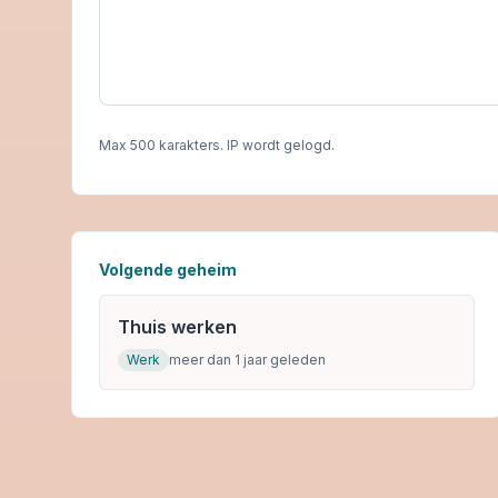
Max 500 karakters. IP wordt gelogd.
Volgende geheim
Thuis werken
Werk
meer dan 1 jaar geleden