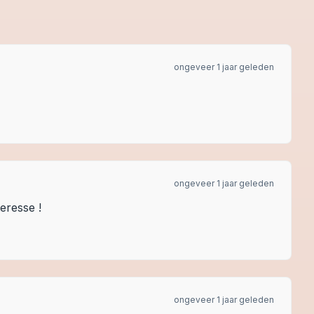
ongeveer 1 jaar geleden
ongeveer 1 jaar geleden
eresse !
ongeveer 1 jaar geleden