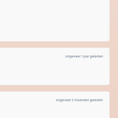
ongeveer 1 jaar geleden
ongeveer 2 maanden geleden