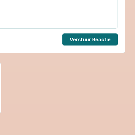
Verstuur Reactie