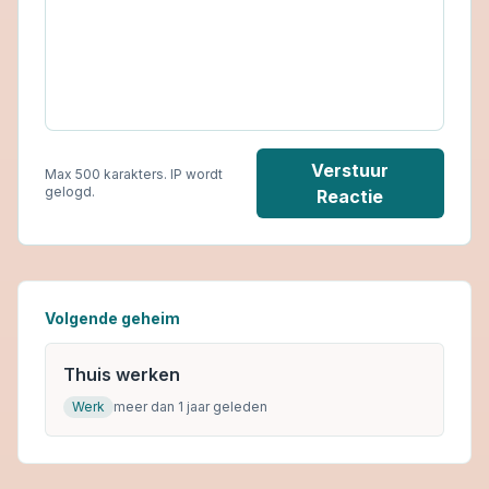
Verstuur
Max 500 karakters. IP wordt
gelogd.
Reactie
Volgende geheim
Thuis werken
Werk
meer dan 1 jaar geleden