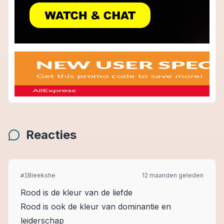
Reacties
Bleekshe
12 maanden geleden
#
1
Rood is de kleur van de liefde
Rood is ook de kleur van dominantie en
leiderschap