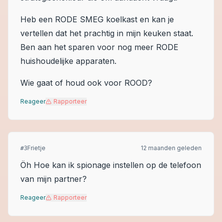
Heb een RODE SMEG koelkast en kan je
vertellen dat het prachtig in mijn keuken staat.
Ben aan het sparen voor nog meer RODE
huishoudelijke apparaten.
Wie gaat of houd ook voor ROOD?
Reageer
Rapporteer
Frietje
12 maanden geleden
#
3
Öh Hoe kan ik spionage instellen op de telefoon
van mijn partner?
Reageer
Rapporteer