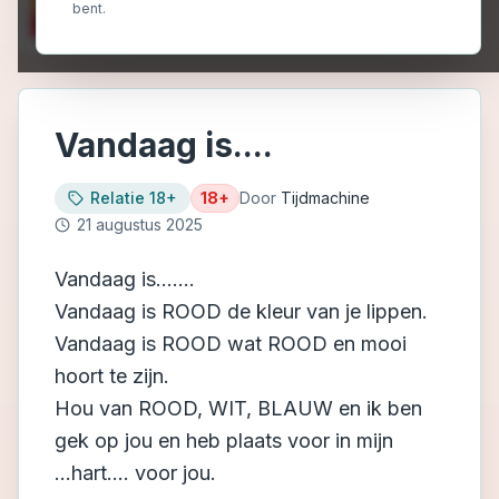
bent.
Vandaag is....
Relatie 18+
18+
Door
Tijdmachine
21 augustus 2025
Vandaag is.......
Vandaag is ROOD de kleur van je lippen.
Vandaag is ROOD wat ROOD en mooi
hoort te zijn.
Hou van ROOD, WIT, BLAUW en ik ben
gek op jou en heb plaats voor in mijn
...hart.... voor jou.