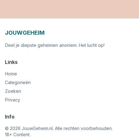
JOUWGEHEIM
Deel je diepste geheimen anoniem. Het lucht op!
Links
Home
Categorieën
Zoeken
Privacy
Info
©
2026
JouwGeheim.nl. Alle rechten voorbehouden.
18+ Content.