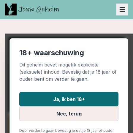
18+ waarschuwing
Dit geheim bevat mogelijk expliciete
(seksuele) inhoud. Bevestig dat je 18 jaar of
ouder bent om verder te gaan.
Ja, ik ben 18+
Nee, terug
Door verder te gaan bevestig je dat je 18 jaar of ouder