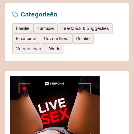
Categorieën
Familie
Fantasie
Feedback & Suggesties
Financieël
Gezondheid
Relatie
Vriendschap
Werk