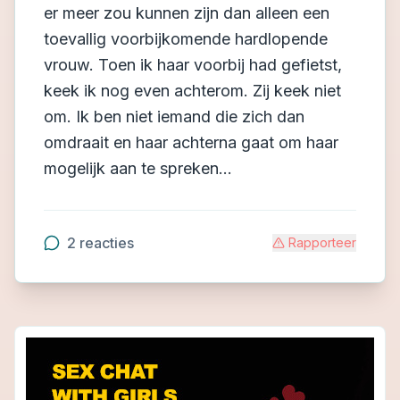
er meer zou kunnen zijn dan alleen een
toevallig voorbijkomende hardlopende
vrouw. Toen ik haar voorbij had gefietst,
keek ik nog even achterom. Zij keek niet
om. Ik ben niet iemand die zich dan
omdraait en haar achterna gaat om haar
mogelijk aan te spreken...
2
reacties
Rapporteer