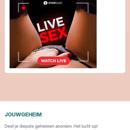
JOUWGEHEIM
Deel je diepste geheimen anoniem. Het lucht op!