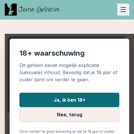
18+ waarschuwing
Dit geheim bevat mogelijk expliciete
(seksuele) inhoud. Bevestig dat je 18 jaar of
ouder bent om verder te gaan.
Ja, ik ben 18+
Nee, terug
Door verder te gaan bevestig je dat je 18 jaar of ouder