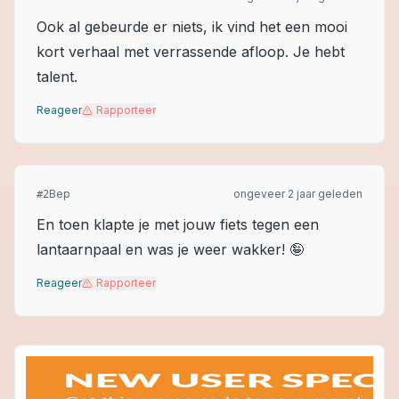
Ook al gebeurde er niets, ik vind het een mooi
kort verhaal met verrassende afloop. Je hebt
talent.
Reageer
Rapporteer
Bep
ongeveer 2 jaar geleden
#
2
En toen klapte je met jouw fiets tegen een
lantaarnpaal en was je weer wakker! 🤪
Reageer
Rapporteer